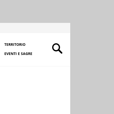
TERRITORIO
EVENTI E SAGRE