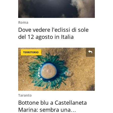
Roma
Dove vedere l'eclissi di sole
del 12 agosto in Italia
TERRITORIO
Taranto
Bottone blu a Castellaneta
Marina: sembra una