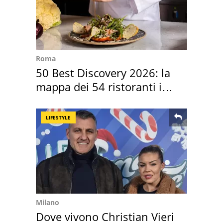
Roma
50 Best Discovery 2026: la
mappa dei 54 ristoranti in
Italia
LIFESTYLE
Milano
Dove vivono Christian Vieri