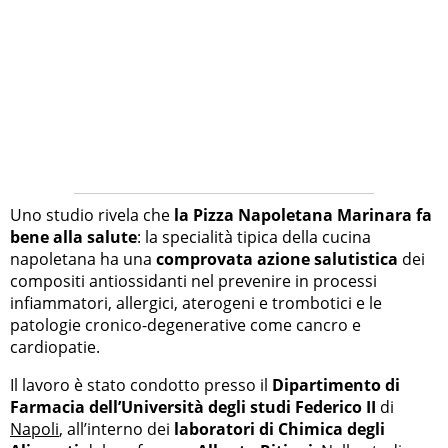
Uno studio rivela che
la Pizza Napoletana Marinara fa
bene alla salute
: la specialità tipica della cucina
napoletana ha una
comprovata azione salutistica
dei
compositi antiossidanti nel prevenire in processi
infiammatori, allergici, aterogeni e trombotici e le
patologie cronico-degenerative come cancro e
cardiopatie.
Il lavoro è stato condotto presso il
Dipartimento di
Farmacia dell’Università degli studi Federico II
di
Napoli
, all’interno dei
laboratori di Chimica degli