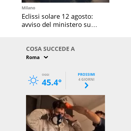
Milano
Eclissi solare 12 agosto:
avviso del ministero su
come osservarla