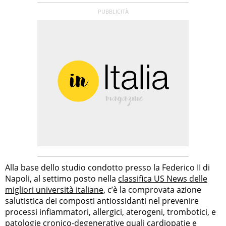
Alla base dello studio condotto presso la Federico II di
Napoli, al settimo posto nella
classifica US News delle
migliori università italiane
, c’è la comprovata azione
salutistica dei composti antiossidanti nel prevenire
processi infiammatori, allergici, aterogeni, trombotici, e
patologie cronico-degenerative quali cardiopatie e