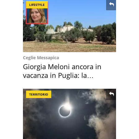
LIFESTYLE
Ceglie Messapica
Giorgia Meloni ancora in
vacanza in Puglia: la
location scelta
TERRITORIO