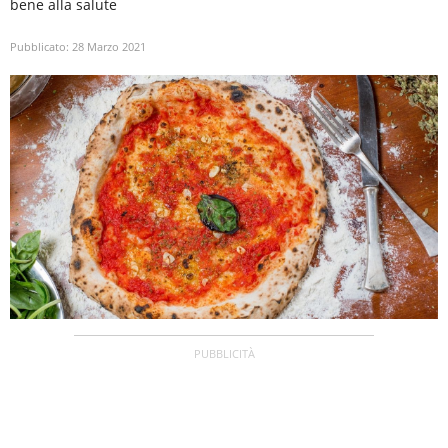
bene alla salute
Pubblicato:
28 Marzo 2021