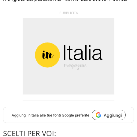
Aggiungi
Aggiungi
InItalia
alle tue fonti Google preferite
SCELTI PER VOI: