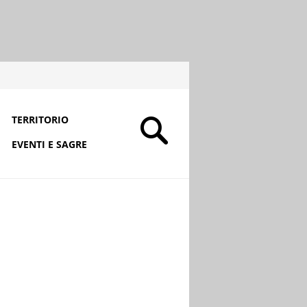
TERRITORIO
EVENTI E SAGRE