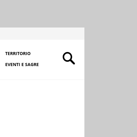
TERRITORIO
EVENTI E SAGRE