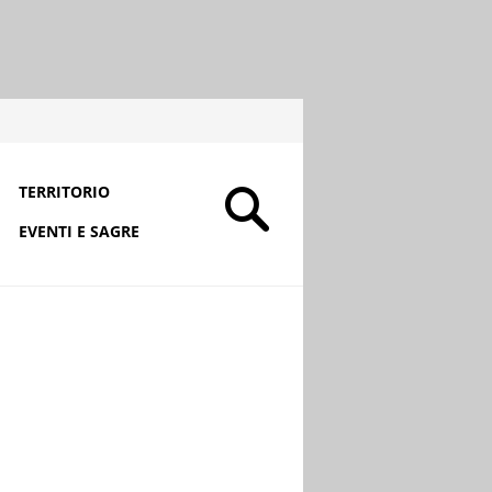
TERRITORIO
EVENTI E SAGRE