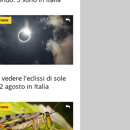
TORIO
vedere l'eclissi di sole
2 agosto in Italia
TORIO