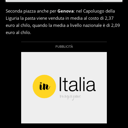
Seconda piazza anche per
Genova
: nel Capoluogo della
Liguria la pasta viene venduta in media al costo di 2,37
euro al chilo, quando la media a livello nazionale è di 2,09
euro al chilo.