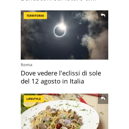
Villa Certosa
TERRITORIO
Roma
Dove vedere l'eclissi di sole
del 12 agosto in Italia
LIFESTYLE