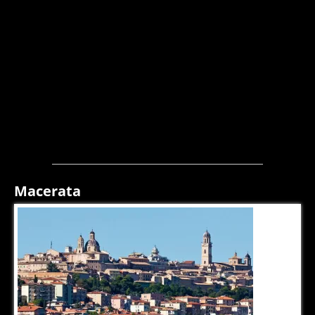
Macerata