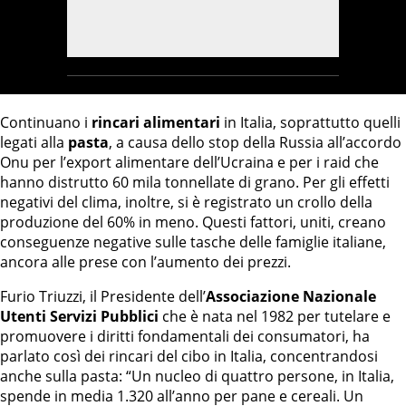
Continuano i
rincari alimentari
in Italia, soprattutto quelli
legati alla
pasta
, a causa dello stop della Russia all’accordo
Onu per l’export alimentare dell’Ucraina e per i raid che
hanno distrutto 60 mila tonnellate di grano. Per gli effetti
negativi del clima, inoltre, si è registrato un crollo della
produzione del 60% in meno. Questi fattori, uniti, creano
conseguenze negative sulle tasche delle famiglie italiane,
ancora alle prese con l’aumento dei prezzi.
Furio Triuzzi, il Presidente dell’
Associazione Nazionale
Utenti Servizi Pubblici
che è nata nel 1982 per tutelare e
promuovere i diritti fondamentali dei consumatori, ha
parlato così dei rincari del cibo in Italia, concentrandosi
anche sulla pasta: “Un nucleo di quattro persone, in Italia,
spende in media 1.320 all’anno per pane e cereali. Un