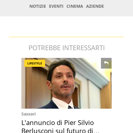
POTREBBE INTERESSARTI
LIFESTYLE
Sassari
L'annuncio di Pier Silvio
Berlusconi sul futuro di