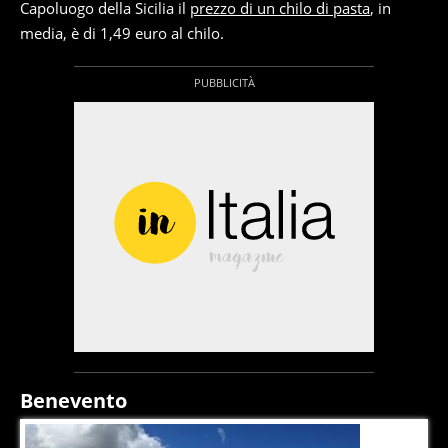
Capoluogo della Sicilia il
prezzo di un chilo di pasta
, in
media, è di 1,49 euro al chilo.
Benevento