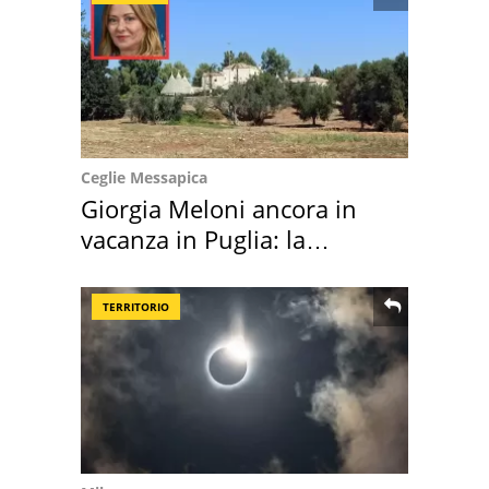
Ceglie Messapica
Giorgia Meloni ancora in
vacanza in Puglia: la
location scelta
TERRITORIO