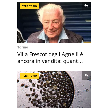
TERRITORIO
Torino
Villa Frescot degli Agnelli è
ancora in vendita: quanto
costa
TERRITORIO