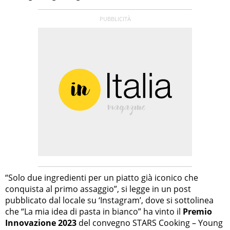
“Solo due ingredienti per un piatto già iconico che
conquista al primo assaggio”, si legge in un post
pubblicato dal locale su ‘Instagram’, dove si sottolinea
che “La mia idea di pasta in bianco” ha vinto il
Premio
Innovazione 2023
del convegno STARS Cooking – Young