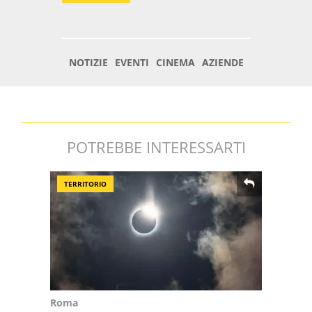
POTREBBE INTERESSARTI
TERRITORIO
Roma