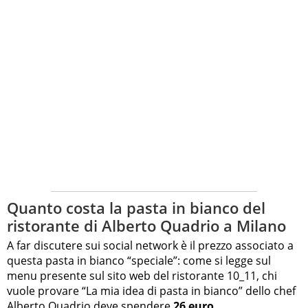
Quanto costa la pasta in bianco del
ristorante di Alberto Quadrio a Milano
A far discutere sui social network è il prezzo associato a
questa pasta in bianco “speciale”: come si legge sul
menu presente sul sito web del ristorante 10_11, chi
vuole provare “La mia idea di pasta in bianco” dello chef
Alberto Quadrio deve spendere
26 euro
.