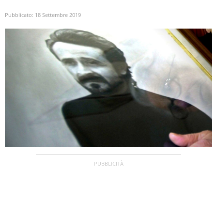
Pubblicato:
18 Settembre 2019