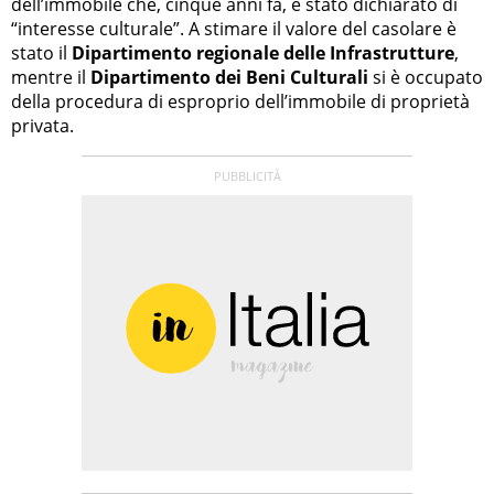
dell’immobile che, cinque anni fa, è stato dichiarato di
“interesse culturale”. A stimare il valore del casolare è
stato il
Dipartimento regionale delle Infrastrutture
,
mentre il
Dipartimento dei Beni Culturali
si è occupato
della procedura di esproprio dell’immobile di proprietà
privata.