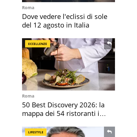
Roma
Dove vedere l'eclissi di sole
del 12 agosto in Italia
ECCELLENZE
Roma
50 Best Discovery 2026: la
mappa dei 54 ristoranti in
Italia
LIFESTYLE