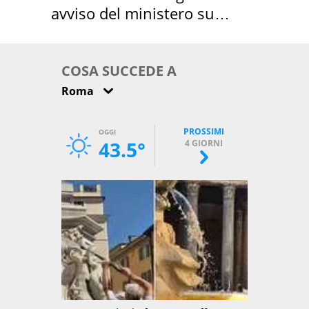
avviso del ministero su
come osservarla