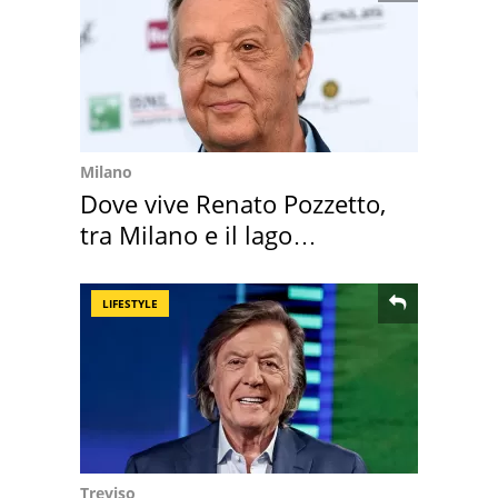
Milano
Dove vive Renato Pozzetto,
tra Milano e il lago
Maggiore
LIFESTYLE
Treviso