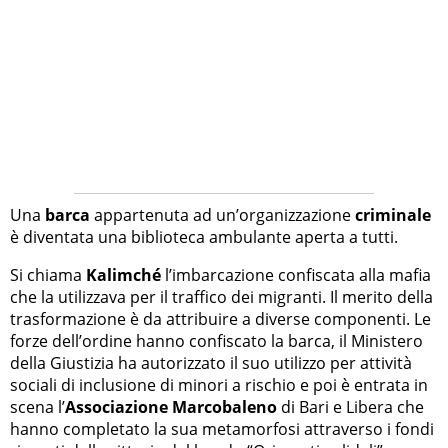
Una
barca
appartenuta ad un’organizzazione
criminale
è diventata una biblioteca ambulante aperta a tutti.
Si chiama
Kalimché
l’imbarcazione confiscata alla mafia
che la utilizzava per il traffico dei migranti. Il merito della
trasformazione è da attribuire a diverse componenti. Le
forze dell’ordine hanno confiscato la barca, il Ministero
della Giustizia ha autorizzato il suo utilizzo per attività
sociali di inclusione di minori a rischio e poi è entrata in
scena l’
Associazione Marcobaleno
di Bari e Libera che
hanno completato la sua metamorfosi attraverso i fondi