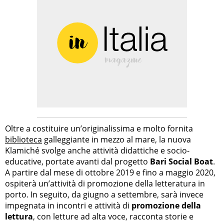
Oltre a costituire un’originalissima e molto fornita
biblioteca
galleggiante in mezzo al mare, la nuova
Klamiché svolge anche attività didattiche e socio-
educative, portate avanti dal progetto
Bari Social Boat
.
A partire dal mese di ottobre 2019 e fino a maggio 2020,
ospiterà un’attività di promozione della letteratura in
porto. In seguito, da giugno a settembre, sarà invece
impegnata in incontri e attività di
promozione della
lettura
, con letture ad alta voce, racconta storie e