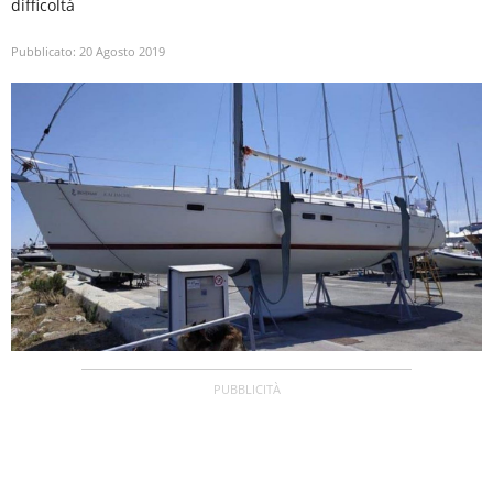
difficoltà
Pubblicato:
20 Agosto 2019