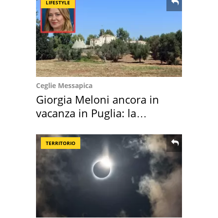
LIFESTYLE
Ceglie Messapica
Giorgia Meloni ancora in
vacanza in Puglia: la
location scelta
TERRITORIO