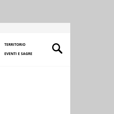
TERRITORIO
EVENTI E SAGRE