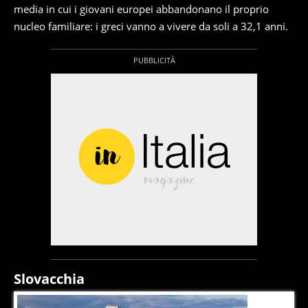
media in cui i giovani europei abbandonano il proprio
nucleo familiare: i greci vanno a vivere da soli a 32,1 anni.
Slovacchia