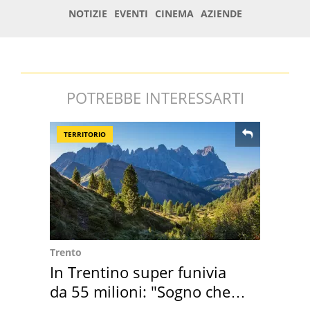
POTREBBE INTERESSARTI
TERRITORIO
Trento
In Trentino super funivia
da 55 milioni: "Sogno che si