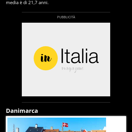
media è di 21,7 anni.
Danimarca