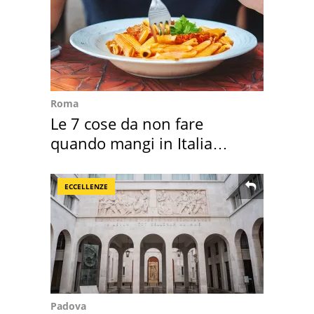
Roma
Le 7 cose da non fare
quando mangi in Italia
secondo la BBC
ECCELLENZE
Padova