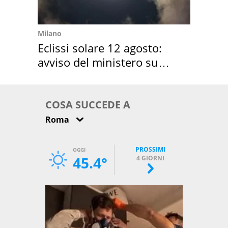
Milano
Eclissi solare 12 agosto:
avviso del ministero su
come osservarla