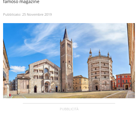
famoso magazine
Pubblicato:
25 Novembre 2019