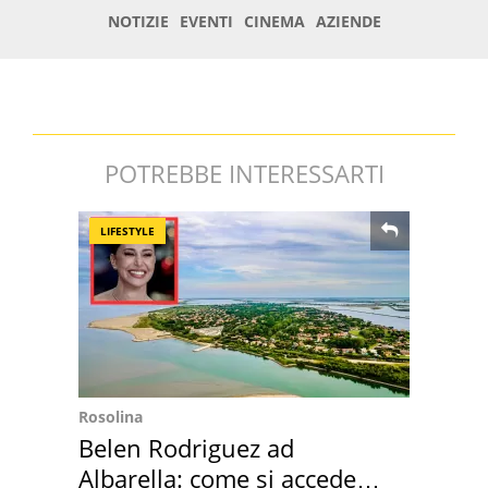
POTREBBE INTERESSARTI
LIFESTYLE
Rosolina
Belen Rodriguez ad
Albarella: come si accede