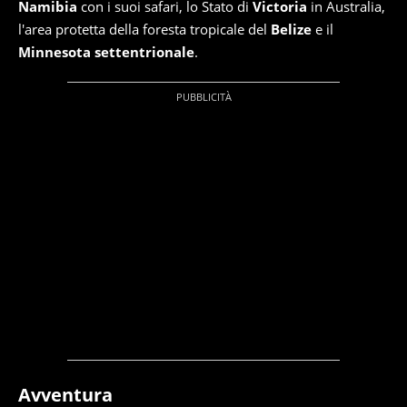
Namibia
con i suoi safari, lo Stato di
Victoria
in Australia,
l'area protetta della foresta tropicale del
Belize
e il
Minnesota settentrionale
.
Avventura