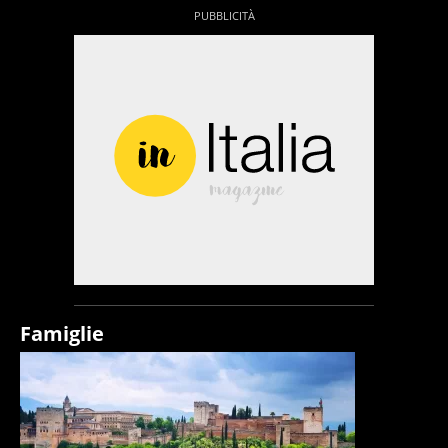
Famiglie