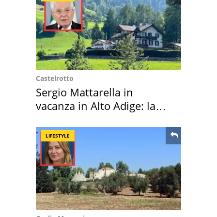
Castelrotto
Sergio Mattarella in
vacanza in Alto Adige: la
location scelta
LIFESTYLE