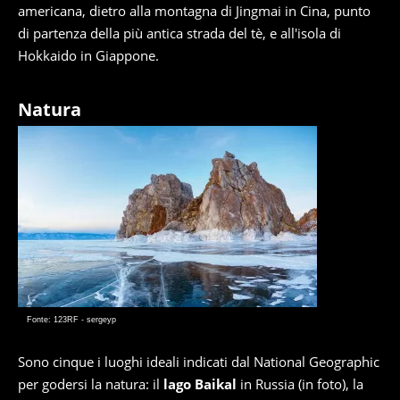
americana, dietro alla montagna di Jingmai in Cina, punto
di partenza della più antica strada del tè, e all'isola di
Hokkaido in Giappone.
Natura
Fonte: 123RF - sergeyp
Sono cinque i luoghi ideali indicati dal National Geographic
per godersi la natura: il
lago Baikal
in Russia (in foto), la