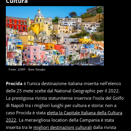
Cultura
Fonte: 123RF - Boris Stroujko
Procida
è l'unica destinazione italiana inserita nell'elenco
delle 25 mete scelte dal National Geographic per il 2022.
La prestigiosa rivista statunitense inserisce l'isola del Golfo
di Napoli tra i migliori luoghi per cultura e storia: non a
caso Procida è stata
eletta la Capitale Italiana della Cultura
2022
. La meravigliosa location della Campania è stata
inserita tra le
migliori destinazioni culturali
dalla rivista