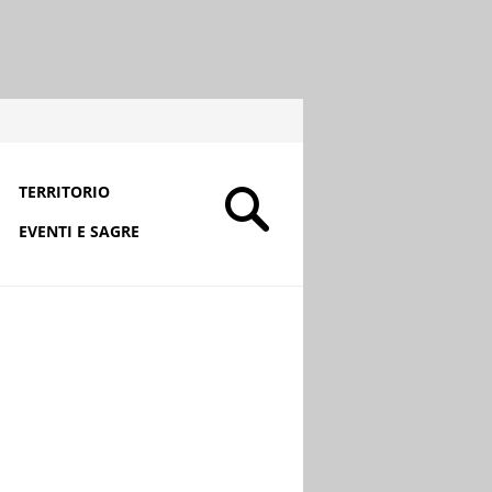
TERRITORIO
EVENTI E SAGRE