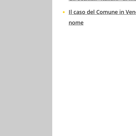
Il caso del Comune in Ven
nome