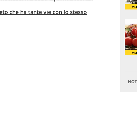
eto che ha tante vie con lo stesso