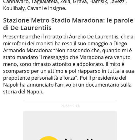
Cannavaro, Taglialatela, Zola, Grava, Hamsik, Lavezzi,
Koulibaly, Cavani e Insigne.
Stazione Metro-Stadio Maradona: le parole
di De Laurentiis
Presente anche il ritratto di Aurelio De Laurentiis, che ai
microfoni dei cronisti ha reso il suo omaggio a Diego
Armando Maradona: “Non nascondo che, quando mi è
stato mandato il messaggio che Maradona era venuto
meno, sono rimasto attonito e addolorato. Il mito è
scomparso per un attimo e poi riapparso in tutta la sua
prepotente personalità e forza”. Poi il presidente del
Napoli ha annunciato l’arrivo di un documentario sulla
storia del Napoli.