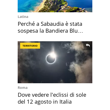
Latina
Perché a Sabaudia è stata
sospesa la Bandiera Blu
2026
TERRITORIO
Roma
Dove vedere l'eclissi di sole
del 12 agosto in Italia