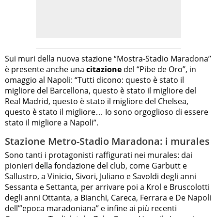
Sui muri della nuova stazione “Mostra-Stadio Maradona”
è presente anche una
citazione
del “Pibe de Oro”, in
omaggio al Napoli: “Tutti dicono: questo è stato il
migliore del Barcellona, questo è stato il migliore del
Real Madrid, questo è stato il migliore del Chelsea,
questo è stato il migliore… Io sono orgoglioso di essere
stato il migliore a Napoli”.
Stazione Metro-Stadio Maradona: i murales
Sono tanti i protagonisti raffigurati nei murales: dai
pionieri della fondazione del club, come Garbutt e
Sallustro, a Vinicio, Sivori, Juliano e Savoldi degli anni
Sessanta e Settanta, per arrivare poi a Krol e Bruscolotti
degli anni Ottanta, a Bianchi, Careca, Ferrara e De Napoli
dell’”epoca maradoniana” e infine ai più recenti