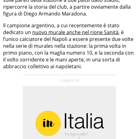
ripercorre la storia del club, a partire ovviamente dalla
figura di Diego Armando Maradona.
Il campione argentino, a cui recentemente è stato
dedicato un
nuovo murale anche nel rione Sanità
, è
l’unico calciatore del Napoli a essere presente due volte
nella serie di murales nella stazione: la prima volta in
primo piano, con la maglia numero 10, e la seconda con
il volto sorridente e le mani aperte, in una sorta di
abbraccio collettivo ai napoletani.