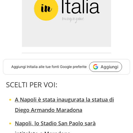
Aggiungi
Aggiungi
InItalia
alle tue fonti Google preferite
SCELTI PER VOI:
A Napoli è stata inaugurata la statua di
Diego Armando Maradona
Napoli, lo Stadio San Paolo sarà