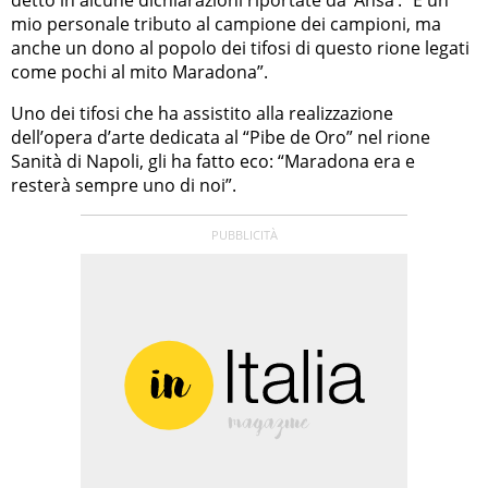
mio personale tributo al campione dei campioni, ma
anche un dono al popolo dei tifosi di questo rione legati
come pochi al mito Maradona”.
Uno dei tifosi che ha assistito alla realizzazione
dell’opera d’arte dedicata al “Pibe de Oro” nel rione
Sanità di Napoli, gli ha fatto eco: “Maradona era e
resterà sempre uno di noi”.