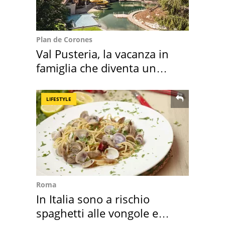
Plan de Corones
Val Pusteria, la vacanza in
famiglia che diventa un
ricordo indimenticabile
LIFESTYLE
Roma
In Italia sono a rischio
spaghetti alle vongole e