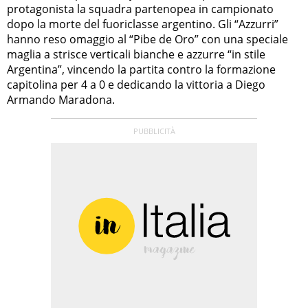
protagonista la squadra partenopea in campionato
dopo la morte del fuoriclasse argentino. Gli “Azzurri”
hanno reso omaggio al “Pibe de Oro” con una speciale
maglia a strisce verticali bianche e azzurre “in stile
Argentina”, vincendo la partita contro la formazione
capitolina per 4 a 0 e dedicando la vittoria a Diego
Armando Maradona.