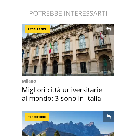
POTREBBE INTERESSARTI
ECCELLENZE
Milano
Migliori città universitarie
al mondo: 3 sono in Italia
TERRITORIO