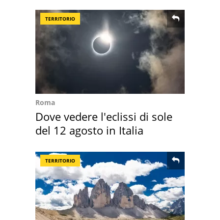
sautè di cozze
TERRITORIO
Roma
Dove vedere l'eclissi di sole
del 12 agosto in Italia
TERRITORIO