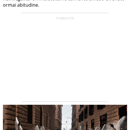
ormai abitudine.