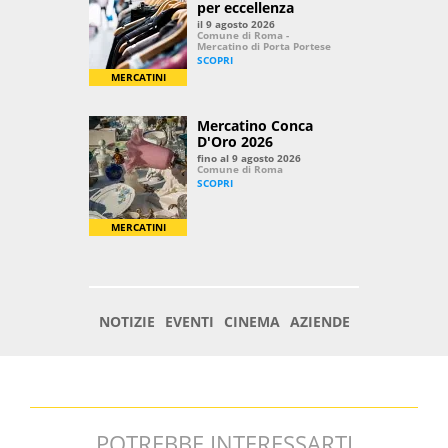
POTREBBE INTERESSARTI