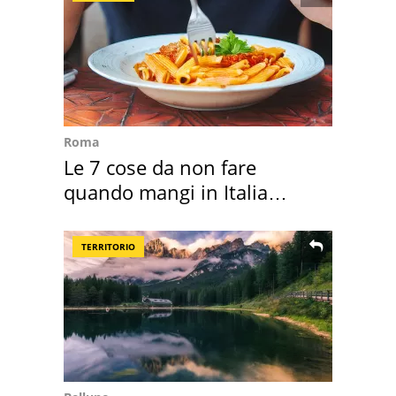
Roma
Le 7 cose da non fare
quando mangi in Italia
secondo la BBC
TERRITORIO