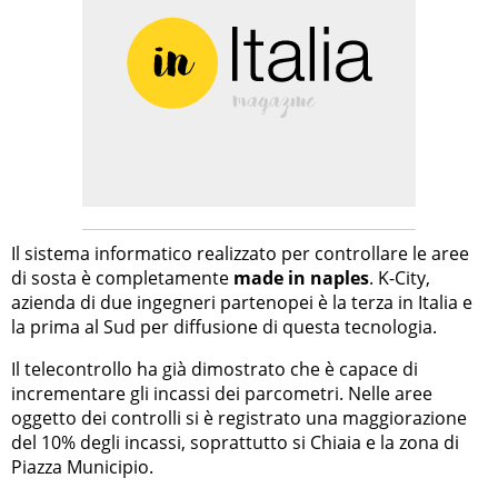
Il sistema informatico realizzato per controllare le aree
di sosta è completamente
made in naples
. K-City,
azienda di due ingegneri partenopei è la terza in Italia e
la prima al Sud per diffusione di questa tecnologia.
Il telecontrollo ha già dimostrato che è capace di
incrementare gli incassi dei parcometri. Nelle aree
oggetto dei controlli si è registrato una maggiorazione
del 10% degli incassi, soprattutto si Chiaia e la zona di
Piazza Municipio.