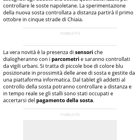
controllare le soste napoletane. La sperimentazione
della nuova sosta controllata a distanza partirà il primo
ottobre in cinque strade di Chiaia.
La vera novità è la presenza di
sensori
che
dialogheranno con i
parcometri
e saranno controllati
da vigili urbani. Si tratta di piccole boe di colore blu
posizionate in prossimità delle aree di sosta e gestite da
una piattaforma informatica. Dal tablet gli addetti al
controllo della sosta potranno controllare a distanza e
in tempo reale se gli stalli sono stati occupati e
accertarsi del
pagamento della sosta
.