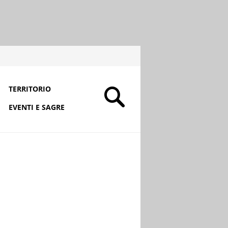
TERRITORIO
EVENTI E SAGRE