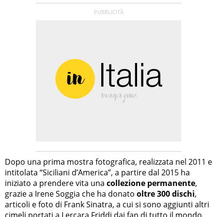
Dopo una prima mostra fotografica, realizzata nel 2011 e
intitolata “Siciliani d’America”, a partire dal 2015 ha
iniziato a prendere vita una
collezione permanente
,
grazie a Irene Soggia che ha donato
oltre 300 dischi
,
articoli e foto di Frank Sinatra, a cui si sono aggiunti altri
cimeli portati a Lercara Friddi dai fan di tutto il mondo.