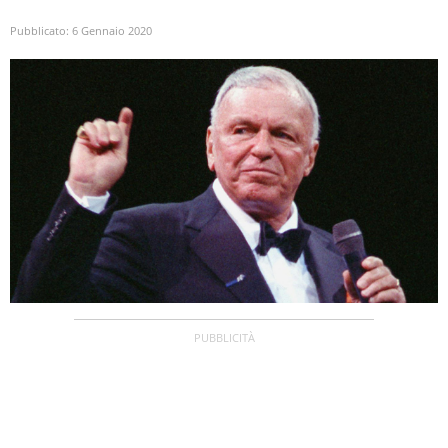
Pubblicato:
6 Gennaio 2020