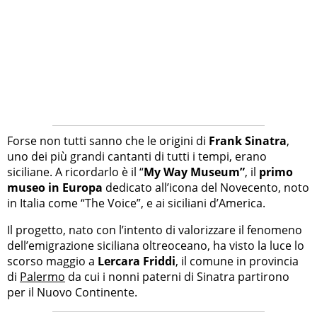
Forse non tutti sanno che le origini di
Frank Sinatra
,
uno dei più grandi cantanti di tutti i tempi, erano
siciliane. A ricordarlo è il “
My Way Museum”
, il
primo
museo in Europa
dedicato all’icona del Novecento, noto
in Italia come “The Voice”, e ai siciliani d’America.
Il progetto, nato con l’intento di valorizzare il fenomeno
dell’emigrazione siciliana oltreoceano, ha visto la luce lo
scorso maggio a
Lercara Friddi
, il comune in provincia
di
Palermo
da cui i nonni paterni di Sinatra partirono
per il Nuovo Continente.