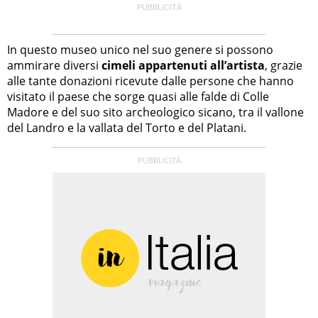
In questo museo unico nel suo genere si possono
ammirare diversi
cimeli appartenuti all’artista
, grazie
alle tante donazioni ricevute dalle persone che hanno
visitato il paese che sorge quasi alle falde di Colle
Madore e del suo sito archeologico sicano, tra il vallone
del Landro e la vallata del Torto e del Platani.