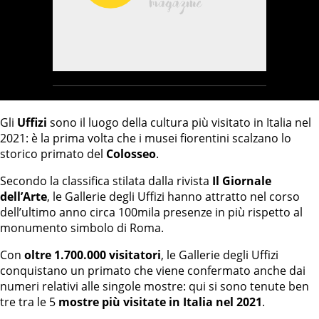
Gli
Uffizi
sono il luogo della cultura più visitato in Italia nel
2021: è la prima volta che i musei fiorentini scalzano lo
storico primato del
Colosseo
.
Secondo la classifica stilata dalla rivista
Il Giornale
dell’Arte
, le Gallerie degli Uffizi hanno attratto nel corso
dell’ultimo anno circa 100mila presenze in più rispetto al
monumento simbolo di Roma.
Con
oltre 1.700.000 visitatori
, le Gallerie degli Uffizi
conquistano un primato che viene confermato anche dai
numeri relativi alle singole mostre: qui si sono tenute ben
tre tra le 5
mostre più visitate in Italia nel 2021
.