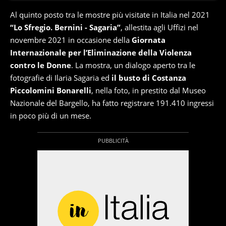
Al quinto posto tra le mostre più visitate in Italia nel 2021
“Lo Sfregio. Bernini - Sagaria”
, allestita agli Uffizi nel
novembre 2021 in occasione della
Giornata
Internazionale per l’Eliminazione della Violenza
contro le Donne
. La mostra, un dialogo aperto tra le
fotografie di Ilaria Sagaria ed
il busto di Costanza
Piccolomini Bonarelli
, nella foto, in prestito dal Museo
Nazionale del Bargello, ha fatto registrare 191.410 ingressi
in poco più di un mese.