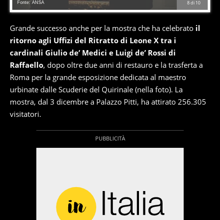
Fonte: ANSA
8
di
10
Grande successo anche per la mostra che ha celebrato
il
ritorno agli Uffizi del Ritratto di Leone X tra i
cardinali Giulio de’ Medici e Luigi de’ Rossi di
Raffaello
, dopo oltre due anni di restauro e la trasferta a
Roma per la grande esposizione dedicata al maestro
urbinate dalle Scuderie del Quirinale (nella foto). La
mostra, dal 3 dicembre a Palazzo Pitti, ha attirato 256.305
visitatori.