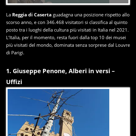
La
Reggia di Caserta
guadagna una posizione rispetto allo
scorso anno, e con 346.468 visitatori si classifica al quinto
posto tra i luoghi della cultura più visitati in Italia nel 2021.
L’Italia, per il momento, resta fuori dalla top 10 dei musei
più visitati del mondo, dominata senza sorprese dal Louvre
di Parigi.
1. Giuseppe Penone, Alberi in versi –
Uffizi