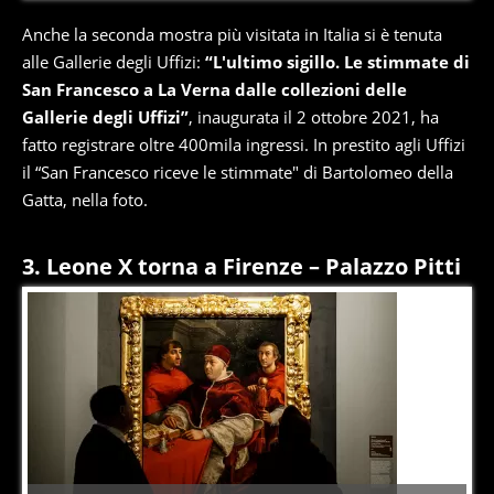
Anche la seconda mostra più visitata in Italia si è tenuta
alle Gallerie degli Uffizi:
“L'ultimo sigillo. Le stimmate di
San Francesco a La Verna dalle collezioni delle
Gallerie degli Uffizi”
, inaugurata il 2 ottobre 2021, ha
fatto registrare oltre 400mila ingressi. In prestito agli Uffizi
il “San Francesco riceve le stimmate" di Bartolomeo della
Gatta, nella foto.
3. Leone X torna a Firenze – Palazzo Pitti