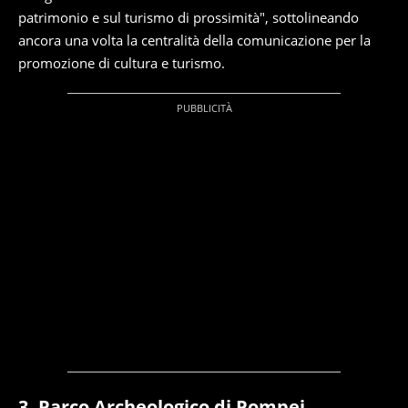
patrimonio e sul turismo di prossimità", sottolineando
ancora una volta la centralità della comunicazione per la
promozione di cultura e turismo.
3. Parco Archeologico di Pompei