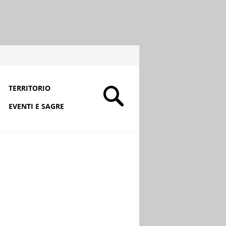
TERRITORIO
EVENTI E SAGRE