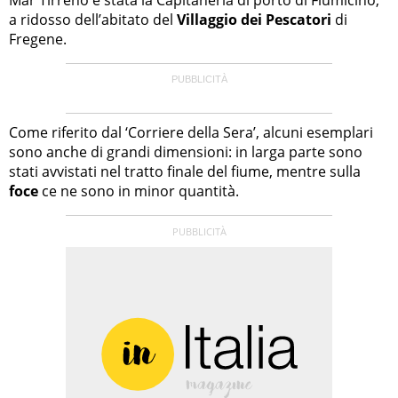
a ridosso dell’abitato del
Villaggio dei Pescatori
di
Fregene.
Come riferito dal ‘Corriere della Sera’, alcuni esemplari
sono anche di grandi dimensioni: in larga parte sono
stati avvistati nel tratto finale del fiume, mentre sulla
foce
ce ne sono in minor quantità.