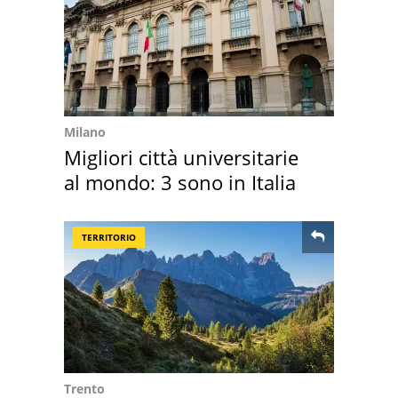
Milano
Migliori città universitarie
al mondo: 3 sono in Italia
TERRITORIO
Trento