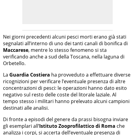
Nei giorni precedenti alcuni pesci morti erano già stati
segnalati all’interno di uno dei tanti canali di bonifica di
Maccarese
, mentre lo stesso fenomeno si sta
verificando anche a sud della Toscana, nella laguna di
Orbetello.
La
Guardia Costiera
ha provveduto a effettuare diverse
ricognizioni per verificare l’eventuale presenza di altre
concentrazioni di pesci: le operazioni hanno dato esito
negativo sul resto delle coste del litorale laziale. Al
tempo stesso i militari hanno prelevato alcuni campioni
destinati alle analisi.
Di fronte a episodi del genere da prassi bisogna inviare
gli esemplari all’
Istituto Zooprofilattico di Roma
che
analizza i corpi, si accerta dell’eventuale presenza di