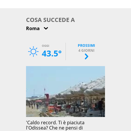
come osservarla