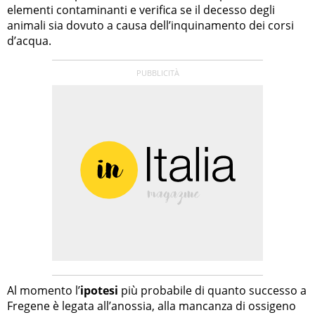
elementi contaminanti e verifica se il decesso degli
animali sia dovuto a causa dell’inquinamento dei corsi
d’acqua.
Al momento l’
ipotesi
più probabile di quanto successo a
Fregene è legata all’anossia, alla mancanza di ossigeno