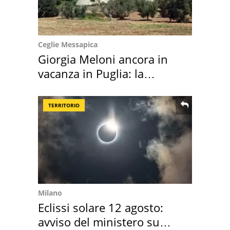
Ceglie Messapica
Giorgia Meloni ancora in
vacanza in Puglia: la
location scelta
TERRITORIO
Milano
Eclissi solare 12 agosto:
avviso del ministero su