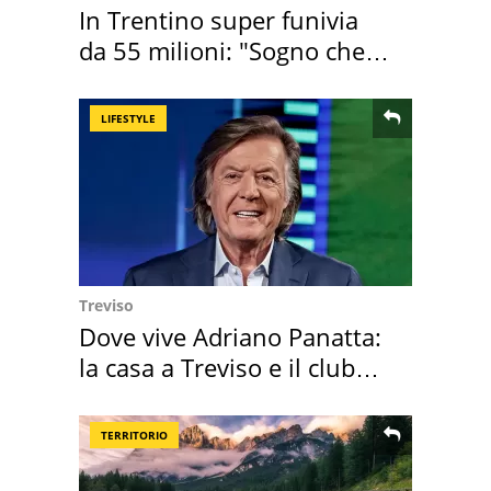
In Trentino super funivia
da 55 milioni: "Sogno che si
realizza"
LIFESTYLE
Treviso
Dove vive Adriano Panatta:
la casa a Treviso e il club
sportivo
TERRITORIO