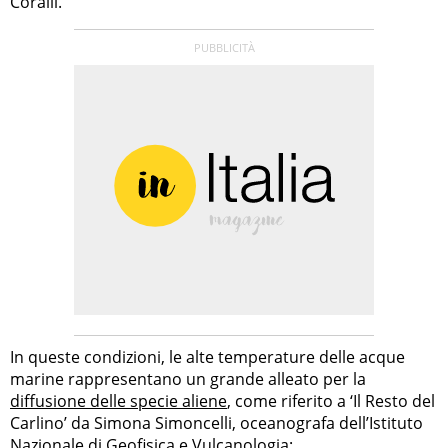
Coralli.
In queste condizioni, le alte temperature delle acque
marine rappresentano un grande alleato per la
diffusione delle specie aliene
, come riferito a ‘Il Resto del
Carlino’ da Simona Simoncelli, oceanografa dell’Istituto
Nazionale di Geofisica e Vulcanologia: