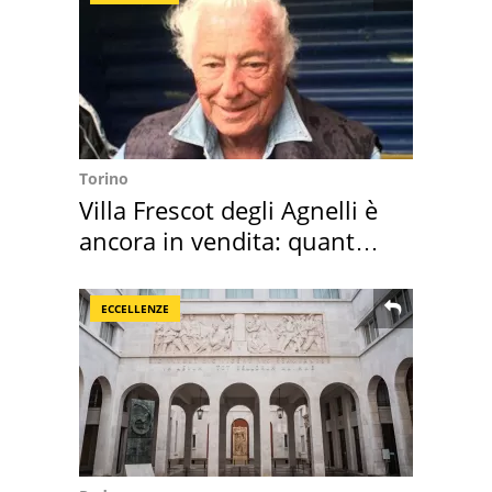
Torino
Villa Frescot degli Agnelli è
ancora in vendita: quanto
costa
ECCELLENZE