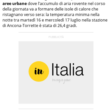
aree urbane
dove l’accumulo di aria rovente nel corso
della giornata va a formare delle isole di calore che
ristagnano verso sera: la temperatura minima nella
notte tra martedì 16 e mercoledì 17 luglio nella stazione
di Ancona-Torrette è stata di 26,4 gradi.