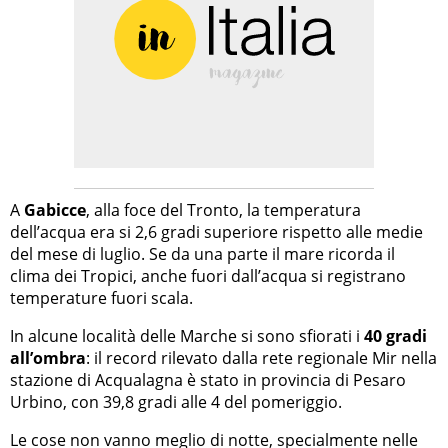
A
Gabicce
, alla foce del Tronto, la temperatura
dell’acqua era si 2,6 gradi superiore rispetto alle medie
del mese di luglio. Se da una parte il mare ricorda il
clima dei Tropici, anche fuori dall’acqua si registrano
temperature fuori scala.
In alcune località delle Marche si sono sfiorati i
40 gradi
all’ombra
: il record rilevato dalla rete regionale Mir nella
stazione di Acqualagna è stato in provincia di Pesaro
Urbino, con 39,8 gradi alle 4 del pomeriggio.
Le cose non vanno meglio di notte, specialmente nelle