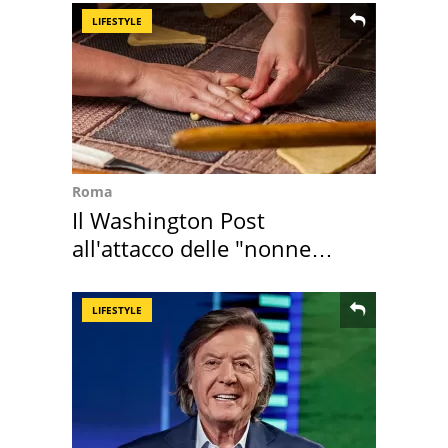
LIFESTYLE
Roma
Il Washington Post
all'attacco delle "nonne
della pasta" a Roma
LIFESTYLE