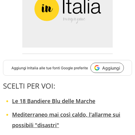
Aggiungi
Aggiungi
InItalia
alle tue fonti Google preferite
SCELTI PER VOI:
Le 18 Bandiere Blu delle Marche
Mediterraneo mai così caldo, l'allarme sui
possibili "disastri"