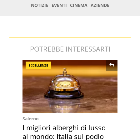
POTREBBE INTERESSARTI
ECCELLENZE
Salerno
I migliori alberghi di lusso
al mondo: Italia sul podio