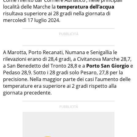
località delle Marche la
temperatura dell’acqua
risultava superiore ai 28 gradi nella giornata di
mercoledì 17 luglio 2024.
A Marotta, Porto Recanati, Numana e Senigallia le
rilevazioni erano di 28,4 gradi, a Civitanova Marche 28,7,
a San Benedetto del Tronto 28,8 e a
Porto San Giorgio
e
Pedaso 28,9. Sotto i 28 gradi solo Pesaro, 27,8 per la
precisione. Nella maggior parte dei casi l’aumento delle
temperature era superiore ai 2 gradi rispetto alla
giornata precedente.