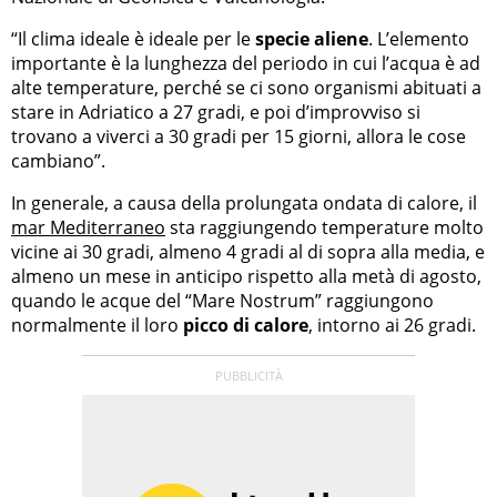
“Il clima ideale è ideale per le
specie aliene
. L’elemento
importante è la lunghezza del periodo in cui l’acqua è ad
alte temperature, perché se ci sono organismi abituati a
stare in Adriatico a 27 gradi, e poi d’improvviso si
trovano a viverci a 30 gradi per 15 giorni, allora le cose
cambiano”.
In generale, a causa della prolungata ondata di calore, il
mar Mediterraneo
sta raggiungendo temperature molto
vicine ai 30 gradi, almeno 4 gradi al di sopra alla media, e
almeno un mese in anticipo rispetto alla metà di agosto,
quando le acque del “Mare Nostrum” raggiungono
normalmente il loro
picco di calore
, intorno ai 26 gradi.