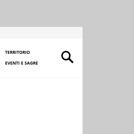
TERRITORIO
EVENTI E SAGRE