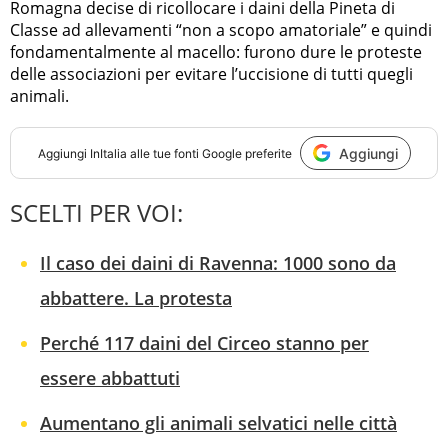
Romagna decise di ricollocare i daini della Pineta di
Classe ad allevamenti “non a scopo amatoriale” e quindi
fondamentalmente al macello: furono dure le proteste
delle associazioni per evitare l’uccisione di tutti quegli
animali.
Aggiungi
Aggiungi
InItalia
alle tue fonti Google preferite
SCELTI PER VOI:
Il caso dei daini di Ravenna: 1000 sono da
abbattere. La protesta
Perché 117 daini del Circeo stanno per
essere abbattuti
Aumentano gli animali selvatici nelle città