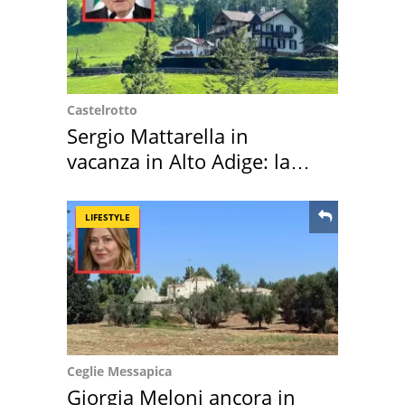
Castelrotto
Sergio Mattarella in
vacanza in Alto Adige: la
location scelta
LIFESTYLE
Ceglie Messapica
Giorgia Meloni ancora in