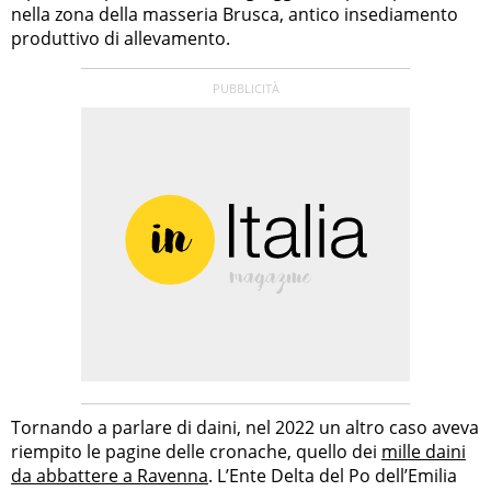
nella zona della masseria Brusca, antico insediamento
produttivo di allevamento.
Tornando a parlare di daini, nel 2022 un altro caso aveva
riempito le pagine delle cronache, quello dei
mille daini
da abbattere a Ravenna
. L’Ente Delta del Po dell’Emilia