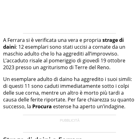
A Ferrara si è verificata una vera e propria
strage di
daini
: 12 esemplari sono stati uccisi a cornate da un
maschio adulto che lo ha aggrediti all’improvviso.
L’accaduto risale al pomeriggio di giovedì 19 ottobre
2023 presso un agriturismo di Terre del Reno.
Un esemplare adulto di daino ha aggredito i suoi simili:
di questi 11 sono caduti immediatamente sotto i colpi
delle sue corna, mentre un altro è morto più tardi a
causa delle ferite riportate. Per fare chiarezza su quanto
successo, la
Procura
estense ha aperto un’indagine.