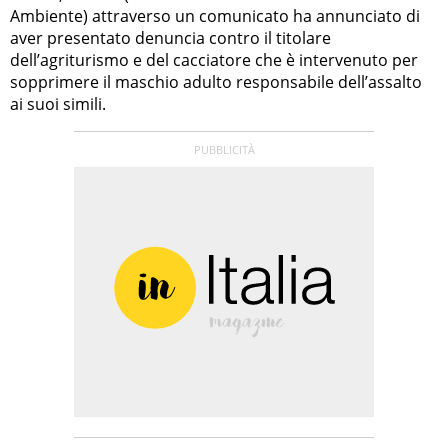
Ambiente) attraverso un comunicato ha annunciato di
aver presentato denuncia contro il titolare
dell’agriturismo e del cacciatore che è intervenuto per
sopprimere il maschio adulto responsabile dell’assalto
ai suoi simili.