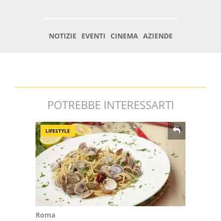
POTREBBE INTERESSARTI
LIFESTYLE
Roma