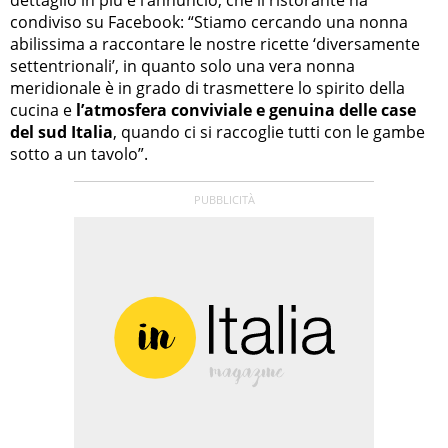
condiviso su Facebook: “Stiamo cercando una nonna
abilissima a raccontare le nostre ricette ‘diversamente
settentrionali’, in quanto solo una vera nonna
meridionale è in grado di trasmettere lo spirito della
cucina e
l’atmosfera conviviale e genuina delle case
del sud Italia
, quando ci si raccoglie tutti con le gambe
sotto a un tavolo”.