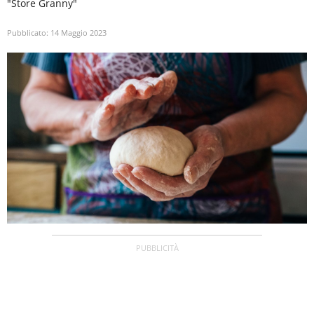
"Store Granny"
Pubblicato:
14 Maggio 2023