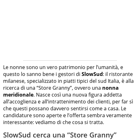
Le nonne sono un vero patrimonio per l’umanità, e
questo lo sanno bene i gestori di
SlowSud
: il ristorante
milanese, specializzato in piatti tipici del sud Italia, è alla
ricerca di una “Store Granny”, ovvero una
nonna
meridionale
. Nasce così una nuova figura addetta
all’accoglienza e all’intrattenimento dei clienti, per far sì
che questi possano davvero sentirsi come a casa. Le
candidature sono aperte e l’offerta sembra veramente
interessante: vediamo di che cosa si tratta.
SlowSud cerca una “Store Granny”