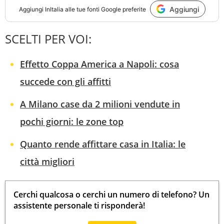
Aggiungi
Aggiungi
InItalia
alle tue fonti Google preferite
SCELTI PER VOI:
Effetto Coppa America a Napoli: cosa
succede con gli affitti
A Milano case da 2 milioni vendute in
pochi giorni: le zone top
Quanto rende affittare casa in Italia: le
città migliori
Cerchi qualcosa o cerchi un numero di telefono? Un
assistente personale ti risponderà!