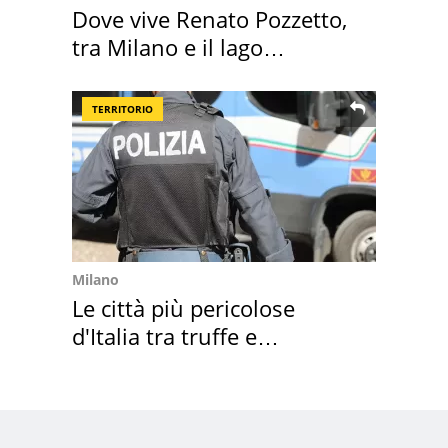
Dove vive Renato Pozzetto,
tra Milano e il lago
Maggiore
TERRITORIO
Milano
Le città più pericolose
d'Italia tra truffe e
criminalità