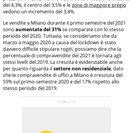
del 4,3%, il centro del 3,5% e le
zone di maggiore pregio
vedono un incremento del 3,4%.
Le vendite a Milano durante il primo semestre del 2021
sono
aumentate del 31%
se comparate con lo stesso
periodo del 2020. Tuttavia, se consideriamo che da
marzo a maggio 2020 a causa del lockdown è stato
davvero difficile stipulare rogiti, possiamo dire che la
percentuale di compravendite del 2021 è tornata agli
stessi livelli del 2019. La crescita è evidenziabile anche
per quanto riguarda il
settore non residenziale
, dato
che le compravendite di uffici a Milano è cresciuta del
59% sul primo semestre 2020 e del 17% rispetto allo
stesso periodo del 2019.