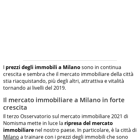
I
prezzi degli immobili a Milano
sono in continua
crescita e sembra che il mercato immobiliare della città
stia riacquistando, più degli altri, attrattiva e vitalità
tornando ai livelli del 2019.
Il mercato immobiliare a Milano in forte
crescita
Il terzo Osservatorio sul mercato immobiliare 2021 di
Nomisma mette in luce la
ripresa del mercato
immobiliare
nel nostro paese. In particolare, è la città di
Milano
a trainare con i prezzi degli immobili che sono