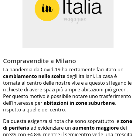
Compravendite a Milano
La pandemia da Covid-19 ha certamente facilitato un
cambiamento nelle scelte
degli italiani. La casa è
tornata al centro delle nostre vite e a questo si legano le
richieste di avere spazi più ampi e abitazioni più green.
Per questo motivo è possibile notare uno trasferimento
dell’interesse per
abitazioni in zone suburbane
,
rispetto a quelle del centro.
Da questa esigenza si nota che sono soprattutto le
zone
di periferia
ad evidenziare un
aumento maggiore
dei
prezzi con +4,8%, mentre il semicentro vede una crescita