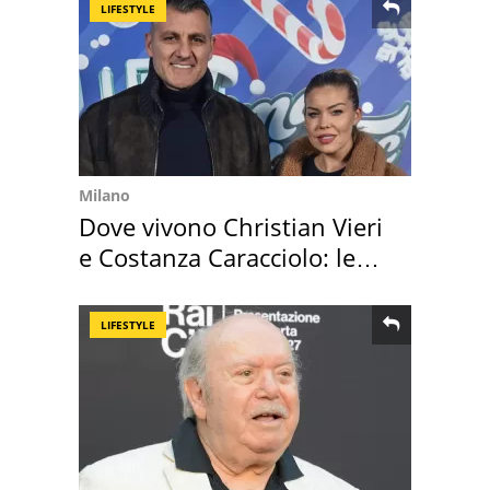
LIFESTYLE
Milano
Dove vivono Christian Vieri
e Costanza Caracciolo: le
loro case
LIFESTYLE