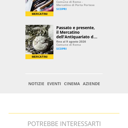
POTREBBE INTERESSARTI