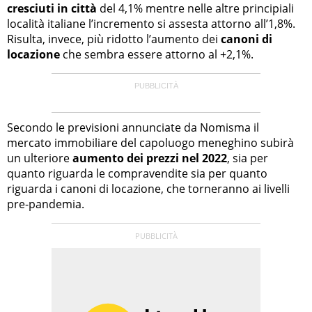
cresciuti in città
del 4,1% mentre nelle altre principiali
località italiane l’incremento si assesta attorno all’1,8%.
Risulta, invece, più ridotto l’aumento dei
canoni di
locazione
che sembra essere attorno al +2,1%.
Secondo le previsioni annunciate da Nomisma il
mercato immobiliare del capoluogo meneghino subirà
un ulteriore
aumento dei prezzi nel 2022
, sia per
quanto riguarda le compravendite sia per quanto
riguarda i canoni di locazione, che torneranno ai livelli
pre-pandemia.