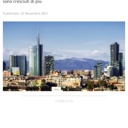
sono cresciuti di più
Pubblicato:
25 Novembre 2021