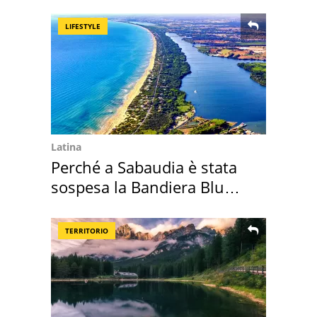
LIFESTYLE
Latina
Perché a Sabaudia è stata
sospesa la Bandiera Blu
2026
TERRITORIO