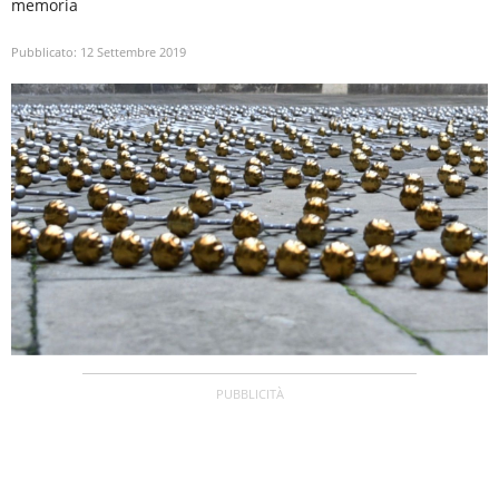
memoria
Pubblicato:
12 Settembre 2019