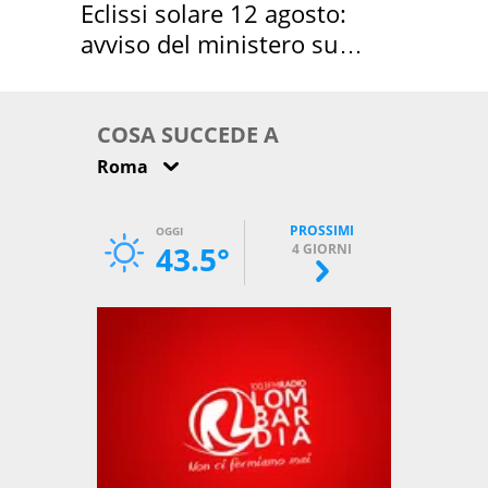
Eclissi solare 12 agosto:
avviso del ministero su
come osservarla