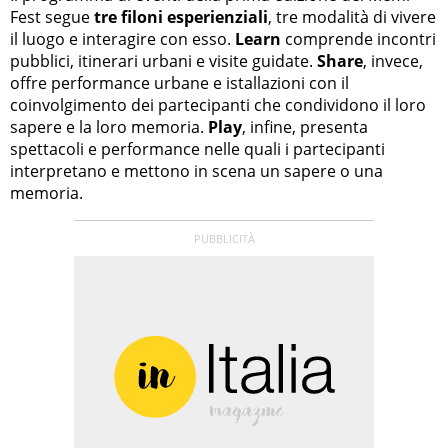
Fest segue
tre filoni esperienziali
, tre modalità di vivere
il luogo e interagire con esso.
Learn
comprende incontri
pubblici, itinerari urbani e visite guidate.
Share
, invece,
offre performance urbane e istallazioni con il
coinvolgimento dei partecipanti che condividono il loro
sapere e la loro memoria.
Play
, infine, presenta
spettacoli e performance nelle quali i partecipanti
interpretano e mettono in scena un sapere o una
memoria.