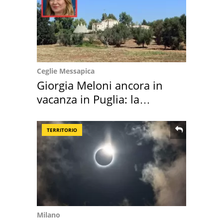
Ceglie Messapica
Giorgia Meloni ancora in
vacanza in Puglia: la
location scelta
TERRITORIO
Milano