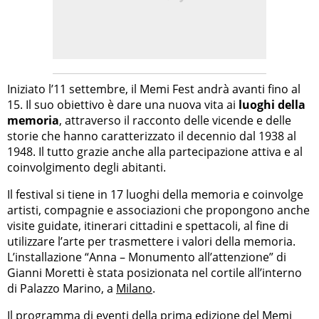
Iniziato l’11 settembre, il Memi Fest andrà avanti fino al
15. Il suo obiettivo è dare una nuova vita ai
luoghi della
memoria
, attraverso il racconto delle vicende e delle
storie che hanno caratterizzato il decennio dal 1938 al
1948. Il tutto grazie anche alla partecipazione attiva e al
coinvolgimento degli abitanti.
Il festival si tiene in 17 luoghi della memoria e coinvolge
artisti, compagnie e associazioni che propongono anche
visite guidate, itinerari cittadini e spettacoli, al fine di
utilizzare l’arte per trasmettere i valori della memoria.
L’installazione “Anna – Monumento all’attenzione” di
Gianni Moretti è stata posizionata nel cortile all’interno
di Palazzo Marino, a
Milano
.
Il programma di eventi della prima edizione del Memi