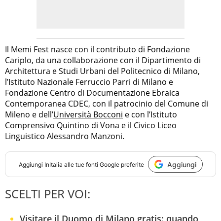
Il Memi Fest nasce con il contributo di Fondazione
Cariplo, da una collaborazione con il Dipartimento di
Architettura e Studi Urbani del Politecnico di Milano,
l’Istituto Nazionale Ferruccio Parri di Milano e
Fondazione Centro di Documentazione Ebraica
Contemporanea CDEC, con il patrocinio del Comune di
Mileno e dell’
Università Bocconi
e con l’Istituto
Comprensivo Quintino di Vona e il Civico Liceo
Linguistico Alessandro Manzoni.
Aggiungi
Aggiungi
InItalia
alle tue fonti Google preferite
SCELTI PER VOI:
Visitare il Duomo di Milano gratis: quando