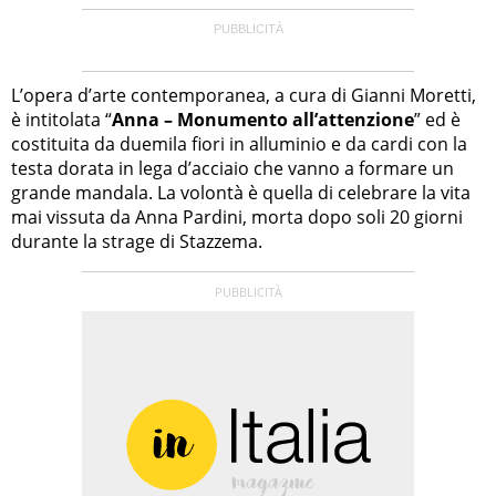
L’opera d’arte contemporanea, a cura di Gianni Moretti,
è intitolata “
Anna – Monumento all’attenzione
” ed è
costituita da duemila fiori in alluminio e da cardi con la
testa dorata in lega d’acciaio che vanno a formare un
grande mandala. La volontà è quella di celebrare la vita
mai vissuta da Anna Pardini, morta dopo soli 20 giorni
durante la strage di Stazzema.