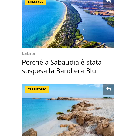
LIFESTYLE
Latina
Perché a Sabaudia è stata
sospesa la Bandiera Blu
2026
TERRITORIO