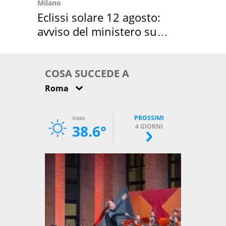
Milano
Eclissi solare 12 agosto:
avviso del ministero su
come osservarla