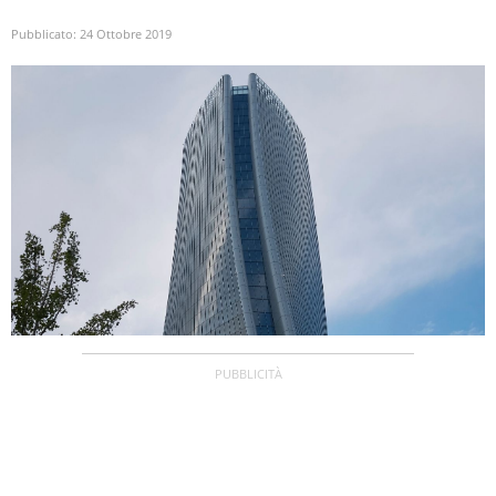
Pubblicato:
24 Ottobre 2019