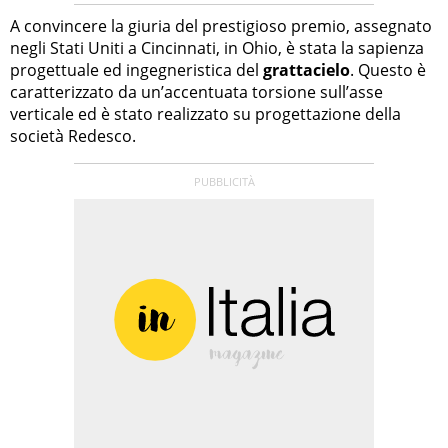
A convincere la giuria del prestigioso premio, assegnato
negli Stati Uniti a Cincinnati, in Ohio, è stata la sapienza
progettuale ed ingegneristica del
grattacielo
. Questo è
caratterizzato da un’accentuata torsione sull’asse
verticale ed è stato realizzato su progettazione della
società Redesco.