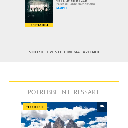
POTREBBE INTERESSARTI
TERRITORIO