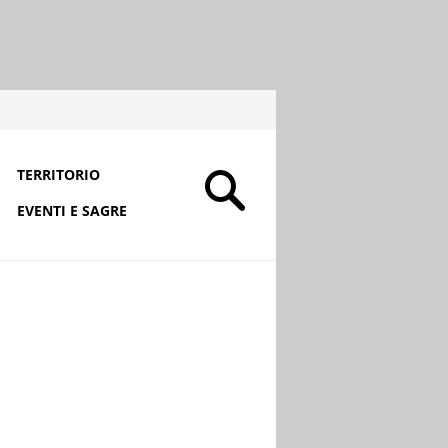
TERRITORIO
EVENTI E SAGRE