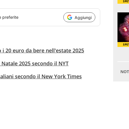
e preferite
Aggiungi
to i 20 euro da bere nell'estate 2025
 a Natale 2025 secondo il NYT
italiani secondo il New York Times