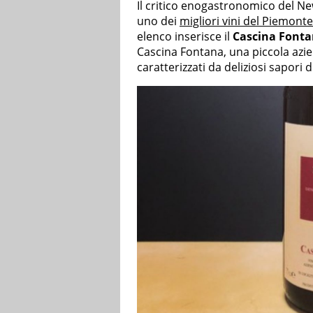
Il critico enogastronomico del Ne
uno dei
migliori vini del Piemonte
elenco inserisce il
Cascina Fontan
Cascina Fontana, una piccola azien
caratterizzati da deliziosi sapori d