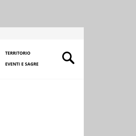
TERRITORIO
EVENTI E SAGRE