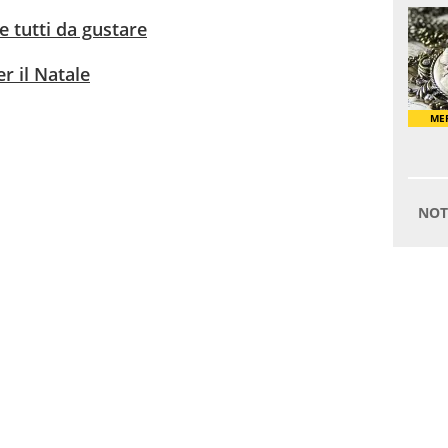
e tutti da gustare
per il Natale