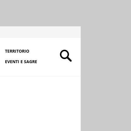
TERRITORIO
EVENTI E SAGRE