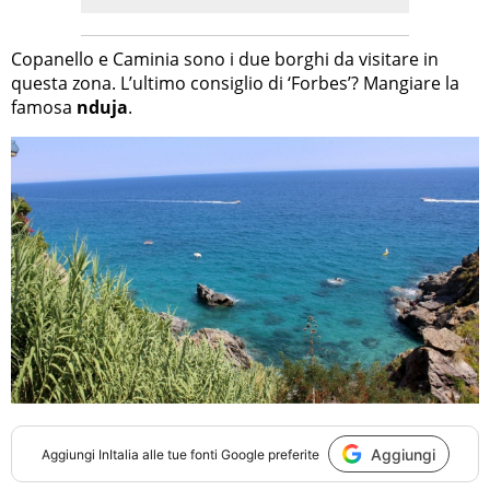
Copanello e Caminia sono i due borghi da visitare in
questa zona. L’ultimo consiglio di ‘Forbes’? Mangiare la
famosa
nduja
.
Aggiungi
Aggiungi
InItalia
alle tue fonti Google preferite