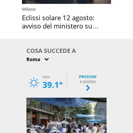
Milano
Eclissi solare 12 agosto:
avviso del ministero su
come osservarla