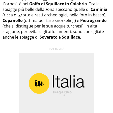
‘Forbes’ è nel
Golfo di Squillace in Calabria
. Tra le
spiagge più belle della zona spiccano quelle di
Caminia
(ricca di grotte e resti archeologici, nella foto in basso),
Copanello
(ottima per fare snorkeling) e
Pietragrande
(che si distingue per le sue acque turchesi). In alta
stagione, per evitare gli affollamenti, sono consigliate
anche le spiagge di
Soverato
e
Squillace
.