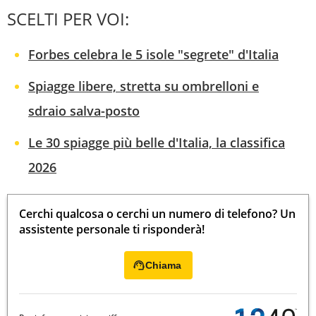
SCELTI PER VOI:
Forbes celebra le 5 isole "segrete" d'Italia
Spiagge libere, stretta su ombrelloni e
sdraio salva-posto
Le 30 spiagge più belle d'Italia, la classifica
2026
Cerchi qualcosa o cerchi un numero di telefono? Un
assistente personale ti risponderà!
Chiama