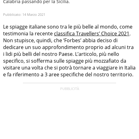
Calabria passando per la Sicilia.
Pubblicato:
14 Marzo 2021
Le spiagge italiane sono tra le più belle al mondo, come
testimonia la recente
classifica Travellers’ Choice 2021
.
Non stupisce, quindi, che ‘Forbes’ abbia deciso di
dedicare un suo approfondimento proprio ad alcuni tra
i lidi più belli del nostro Paese. L’articolo, più nello
specifico, si sofferma sulle spiagge più mozzafiato da
visitare una volta che si potrà tornare a viaggiare in Italia
e fa riferimento a 3 aree specifiche del nostro territorio.