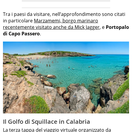
Tra i paesi da visitare, nell’approfondimento sono citati
in particolare
Marzamemi, borgo marinaro
recentemente visitato anche da Mick Jagger
, e
Portopalo
di Capo Passero
.
Il Golfo di Squillace in Calabria
La terza tappa del viaggio virtuale organizzato da