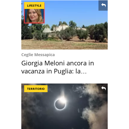
LIFESTYLE
Ceglie Messapica
Giorgia Meloni ancora in
vacanza in Puglia: la
location scelta
TERRITORIO