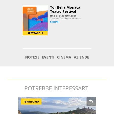
POTREBBE INTERESSARTI
TERRITORIO