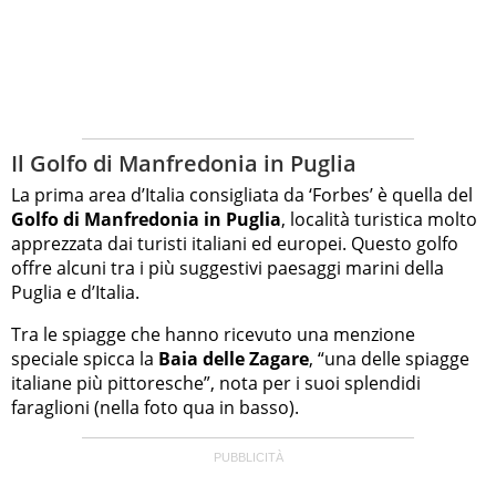
Il Golfo di Manfredonia in Puglia
La prima area d’Italia consigliata da ‘Forbes’ è quella del
Golfo di Manfredonia
in Puglia
, località turistica molto
apprezzata dai turisti italiani ed europei. Questo golfo
offre alcuni tra i più suggestivi paesaggi marini della
Puglia e d’Italia.
Tra le spiagge che hanno ricevuto una menzione
speciale spicca la
Baia delle Zagare
, “una delle spiagge
italiane più pittoresche”, nota per i suoi splendidi
faraglioni (nella foto qua in basso).