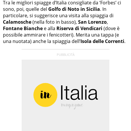
Tra le migliori spiagge d’Italia consigliate da ‘Forbes’ ci
sono, poi, quelle del
Golfo di Noto in Sicilia
. In
particolare, si suggerisce una visita alla spiaggia di
Calamosche
(nella foto in basso),
San Lorenzo
,
Fontane Bianche
e alla
Riserva di Vendicari
(dove è
possibile ammirare i fenicotteri). Merita una tappa (e
una nuotata) anche la spiaggia dell’
Isola delle Correnti
.