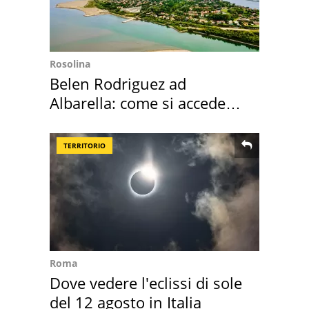
Rosolina
Belen Rodriguez ad
Albarella: come si accede
all'isola privata
TERRITORIO
Roma
Dove vedere l'eclissi di sole
del 12 agosto in Italia