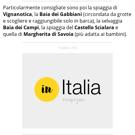
Particolarmente consigliate sono poi la spiaggia di
Vignanotica
, la
Baia dei Gabbiani
(circondata da grotte
e scogliere e raggiungibile solo in barca), la selvaggia
Baia dei Campi
, la spiaggia del
Castello Scialara
e
quella di
Margherita di Savoia
(più adatta ai bambini).