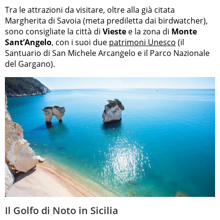
Tra le attrazioni da visitare, oltre alla già citata
Margherita di Savoia (meta prediletta dai birdwatcher),
sono consigliate la città di
Vieste
e la zona di
Monte
Sant’Angelo
, con i suoi due
patrimoni Unesco
(il
Santuario di San Michele Arcangelo e il Parco Nazionale
del Gargano).
Il Golfo di Noto in Sicilia