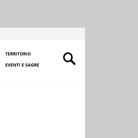
TERRITORIO
EVENTI E SAGRE