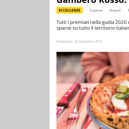
ECCELLENZE
Caserta
Napoli
Tutti i premiati nella guida 2020
sparse su tutto il territorio italia
Pubblicato:
25 Settembre 2019