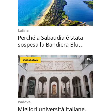
Latina
Perché a Sabaudia è stata
sospesa la Bandiera Blu
2026
ECCELLENZE
Padova
Migliori università italiane,