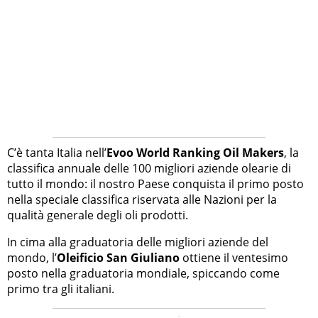
C’è tanta Italia nell’
Evoo World Ranking Oil Makers
, la
classifica annuale delle 100 migliori aziende olearie di
tutto il mondo: il nostro Paese conquista il primo posto
nella speciale classifica riservata alle Nazioni per la
qualità generale degli oli prodotti.
In cima alla graduatoria delle migliori aziende del
mondo, l’
Oleificio San Giuliano
ottiene il ventesimo
posto nella graduatoria mondiale, spiccando come
primo tra gli italiani.