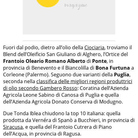
Fuori dal podio, dietro all’olio della
Ciociaria
, troviamo il
Blend dell’Oleificio San Giuliano di Alghero, l’Ortice del
Frantoio Oleario Romano Alberto
di
Ponte
, in
provincia di Benevento e il Biancolilla di
Bona Furtuna
a
Corleone (Palermo). Seguono due varianti della
Puglia
,
seconda nella
classifica delle migliori regioni produttrici
di olio secondo Gambero Rosso
: Coratina dell’Azienda
Agricola Leone Sabino di Canosa di Puglia e quella
dell’Azienda Agricola Donato Conserva di Modugno.
Due Tonda Iblea chiudono la top 10 italiana: quella
prodotta da Vernéra di Spanò a Bucchieri, in provincia di
Siracusa
, e quella del Frantoio Cutrera di Piano
dell’Acqua, in provincia di Ragusa.