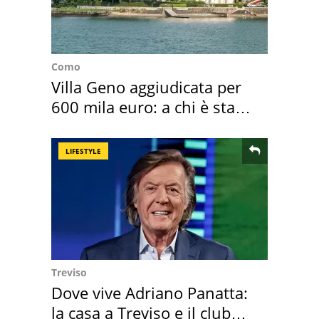
Como
Villa Geno aggiudicata per
600 mila euro: a chi è stata
assegnata
LIFESTYLE
Treviso
Dove vive Adriano Panatta:
la casa a Treviso e il club