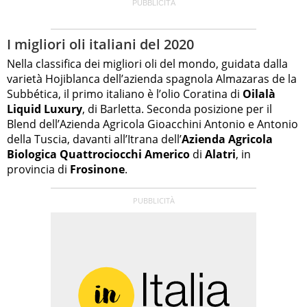
I migliori oli italiani del 2020
Nella classifica dei migliori oli del mondo, guidata dalla
varietà Hojiblanca dell’azienda spagnola Almazaras de la
Subbética, il primo italiano è l’olio Coratina di
Oilalà
Liquid Luxury
, di Barletta. Seconda posizione per il
Blend dell’Azienda Agricola Gioacchini Antonio e Antonio
della Tuscia, davanti all’Itrana dell’
Azienda Agricola
Biologica Quattrociocchi Americo
di
Alatri
, in
provincia di
Frosinone
.