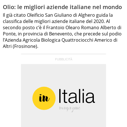
Olio: le migliori aziende italiane nel mondo
Il già citato Oleificio San Giuliano di Alghero guida la
classifica delle migliori aziende italiane del 2020. Al
secondo posto c’è il Frantoio Olearo Romano Alberto di
Ponte, in provincia di Benevento, che precede sul podio
l’Azienda Agricola Biologica Quattrociocchi Americo di
Altri (Frosinone).