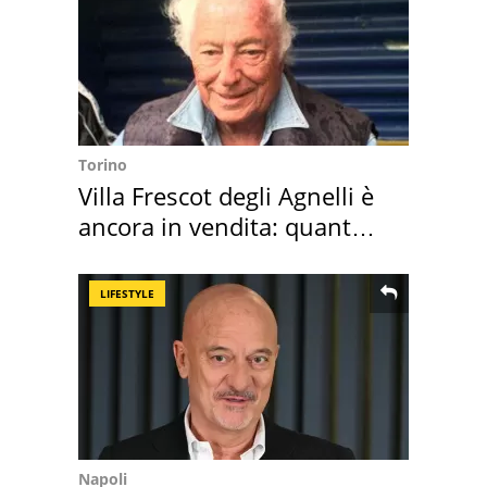
Torino
Villa Frescot degli Agnelli è
ancora in vendita: quanto
costa
LIFESTYLE
Napoli