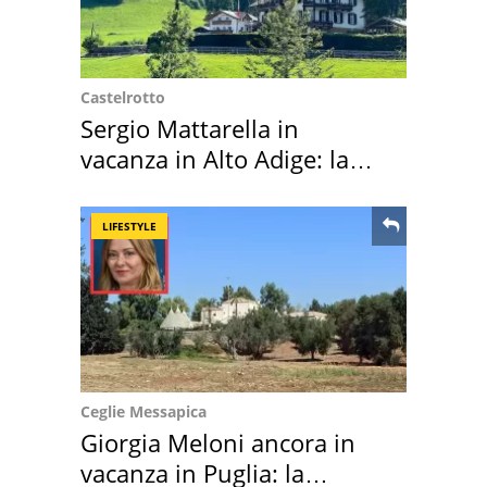
Castelrotto
Sergio Mattarella in
vacanza in Alto Adige: la
location scelta
LIFESTYLE
Ceglie Messapica
Giorgia Meloni ancora in
vacanza in Puglia: la