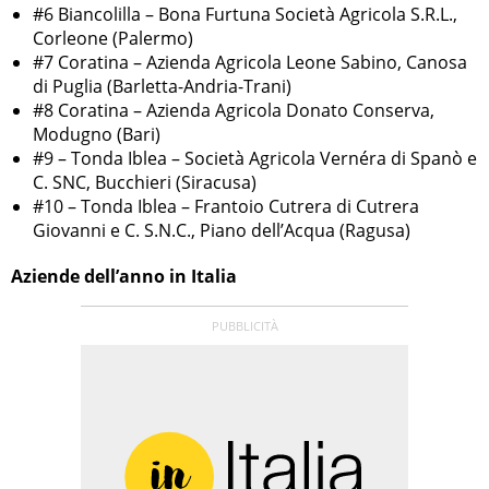
#6 Biancolilla – Bona Furtuna Società Agricola S.R.L.,
Corleone (Palermo)
#7 Coratina – Azienda Agricola Leone Sabino, Canosa
di Puglia (Barletta-Andria-Trani)
#8 Coratina – Azienda Agricola Donato Conserva,
Modugno (Bari)
#9 – Tonda Iblea – Società Agricola Vernéra di Spanò e
C. SNC, Bucchieri (Siracusa)
#10 – Tonda Iblea – Frantoio Cutrera di Cutrera
Giovanni e C. S.N.C., Piano dell’Acqua (Ragusa)
Aziende dell’anno in Italia