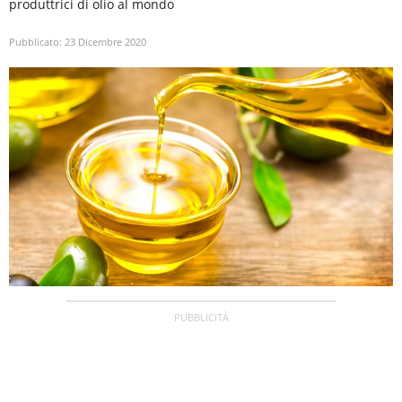
produttrici di olio al mondo
Pubblicato:
23 Dicembre 2020