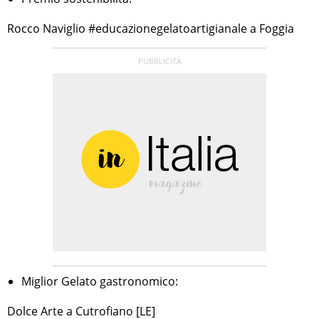
Rocco Naviglio #educazionegelatoartigianale a Foggia
Miglior Gelato gastronomico:
Dolce Arte a Cutrofiano [LE]