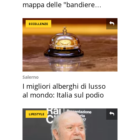
mappa delle "bandiere
rosse"
ECCELLENZE
Salerno
I migliori alberghi di lusso
al mondo: Italia sul podio
LIFESTYLE