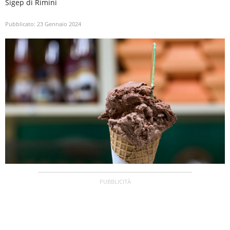
Sigep di Rimini
Pubblicato:
23 Gennaio 2024