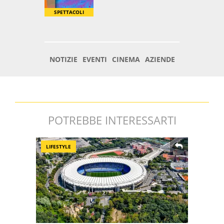
POTREBBE INTERESSARTI
LIFESTYLE