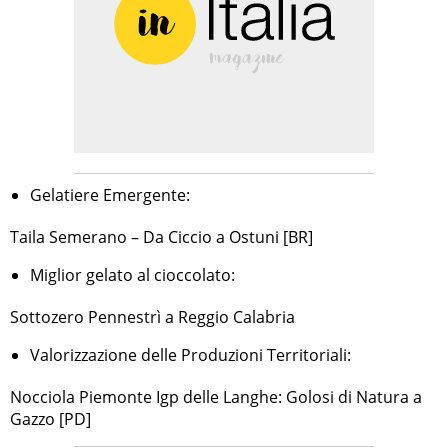
Gelatiere Emergente:
Taila Semerano – Da Ciccio a Ostuni [BR]
Miglior gelato al cioccolato:
Sottozero Pennestrì a Reggio Calabria
Valorizzazione delle Produzioni Territoriali:
Nocciola Piemonte Igp delle Langhe: Golosi di Natura a
Gazzo [PD]