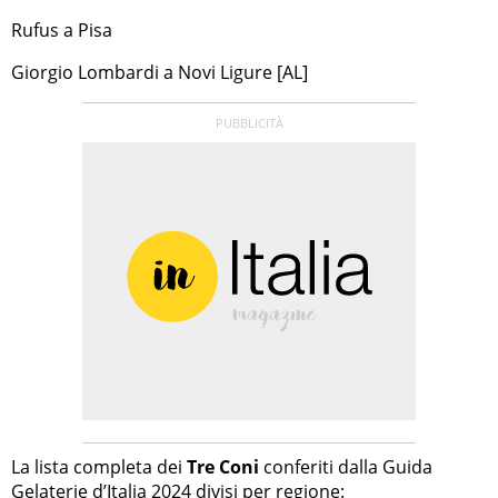
Rufus a Pisa
Giorgio Lombardi a Novi Ligure [AL]
La lista completa dei
Tre Coni
conferiti dalla Guida
Gelaterie d’Italia 2024 divisi per regione: