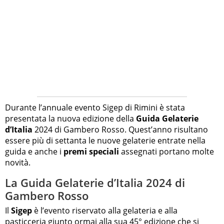
Durante l’annuale evento Sigep di Rimini è stata
presentata la nuova edizione della
Guida Gelaterie
d’Italia
2024 di Gambero Rosso. Quest’anno risultano
essere più di settanta le nuove gelaterie entrate nella
guida e anche i
premi speciali
assegnati portano molte
novità.
La Guida Gelaterie d’Italia 2024 di
Gambero Rosso
Il
Sigep
è l’evento riservato alla gelateria e alla
pasticceria giunto ormai alla sua 45° edizione che si