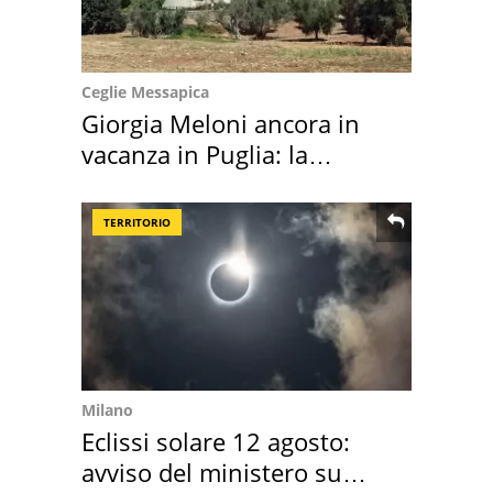
Ceglie Messapica
Giorgia Meloni ancora in
vacanza in Puglia: la
location scelta
TERRITORIO
Milano
Eclissi solare 12 agosto:
avviso del ministero su