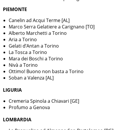
PIEMONTE
Canelin ad Acqui Terme [AL]
Marco Serra Gelatiere a Carignano [TO]
Alberto Marchetti a Torino
Aria a Torino
Gelati d’Antan a Torino
La Tosca a Torino
Mara dei Boschi a Torino
Nivà a Torino
Ottimo! Buono non basta a Torino
Soban a Valenza [AL]
LIGURIA
Cremeria Spinola a Chiavari [GE]
Profumo a Genova
LOMBARDIA