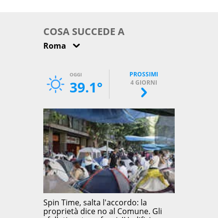
come osservarla