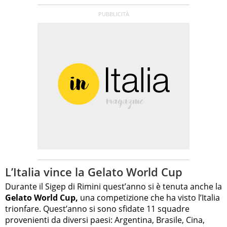
L’Italia vince la Gelato World Cup
Durante il Sigep di Rimini quest’anno si è tenuta anche la
Gelato World Cup,
una competizione che ha visto l’Italia
trionfare. Quest’anno si sono sfidate 11 squadre
provenienti da diversi paesi: Argentina, Brasile, Cina,