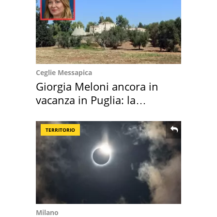
Ceglie Messapica
Giorgia Meloni ancora in
vacanza in Puglia: la
location scelta
TERRITORIO
Milano