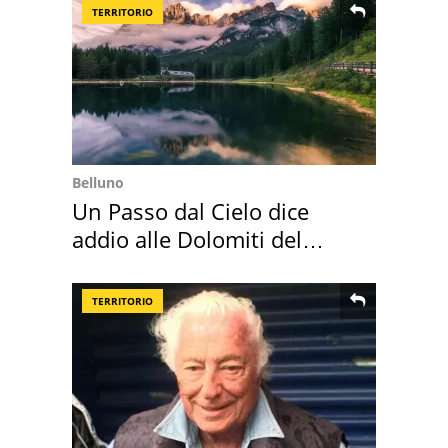
TERRITORIO
Belluno
Un Passo dal Cielo dice
addio alle Dolomiti del
Cadore
TERRITORIO