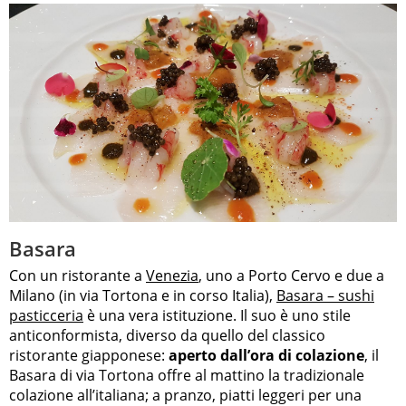
Basara
Con un ristorante a
Venezia
, uno a Porto Cervo e due a
Milano (in via Tortona e in corso Italia),
Basara – sushi
pasticceria
è una vera istituzione. Il suo è uno stile
anticonformista, diverso da quello del classico
ristorante giapponese:
aperto dall’ora di colazione
, il
Basara di via Tortona offre al mattino la tradizionale
colazione all’italiana; a pranzo, piatti leggeri per una