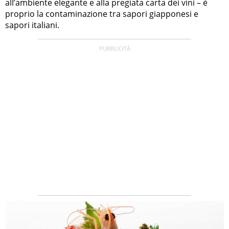
all’ambiente elegante e alla pregiata carta dei vini – è
proprio la contaminazione tra sapori giapponesi e
sapori italiani.