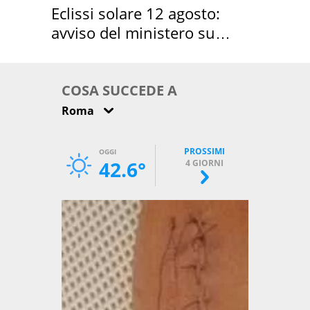
Eclissi solare 12 agosto:
avviso del ministero su
come osservarla