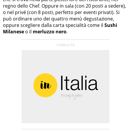
regno dello Chef. Oppure in sala (con 20 posti a sedere),
o nel privé (con 8 posti, perfetto per eventi privati). Si
può ordinare uno dei quattro menù degustazione,
oppure scegliere dalla carta specialità come il
Sushi
Milanese
o il
merluzzo nero
.