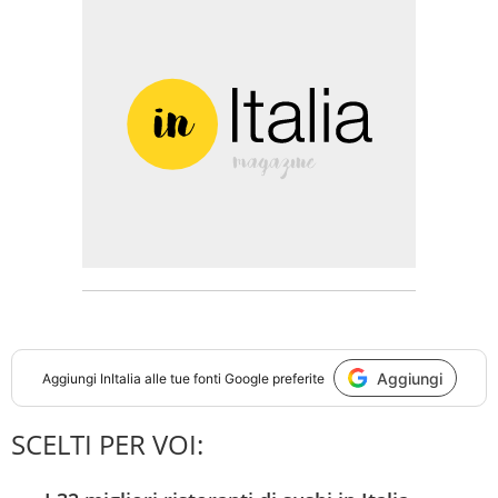
Aggiungi
Aggiungi
InItalia
alle tue fonti Google preferite
SCELTI PER VOI: