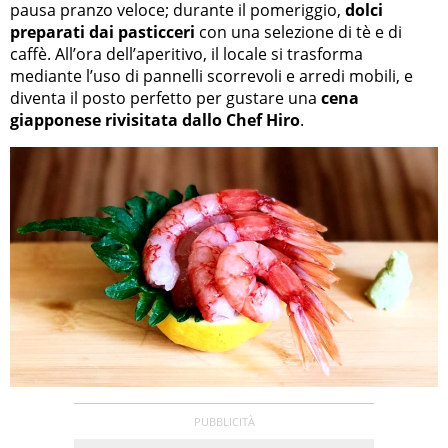
pausa pranzo veloce; durante il pomeriggio,
dolci
preparati dai pasticceri
con una selezione di tè e di
caffè. All’ora dell’aperitivo, il locale si trasforma
mediante l’uso di pannelli scorrevoli e arredi mobili, e
diventa il posto perfetto per gustare una
cena
giapponese rivisitata dallo Chef Hiro
.