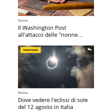
Roma
Il Washington Post
all'attacco delle "nonne
della pasta" a Roma
TERRITORIO
Roma
Dove vedere l'eclissi di sole
del 12 agosto in Italia