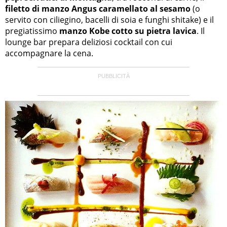
filetto di manzo Angus caramellato al sesamo
(o
servito con ciliegino, bacelli di soia e funghi shitake) e il
pregiatissimo
manzo Kobe cotto su pietra lavica
. Il
lounge bar prepara deliziosi cocktail con cui
accompagnare la cena.