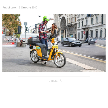
Pubblicato:
16 Ottobre 2017