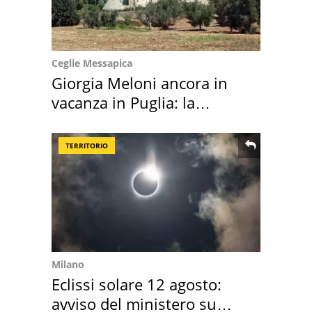
Ceglie Messapica
Giorgia Meloni ancora in
vacanza in Puglia: la
location scelta
TERRITORIO
Milano
Eclissi solare 12 agosto:
avviso del ministero su