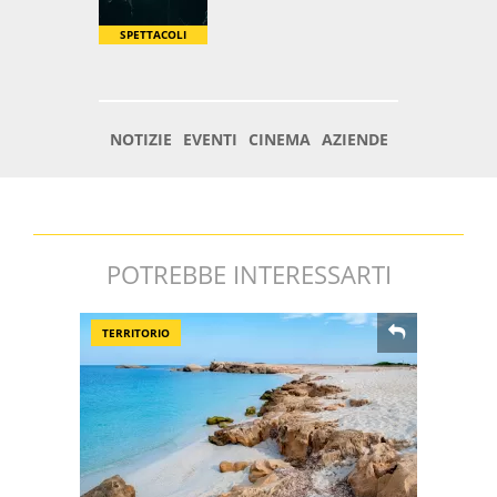
POTREBBE INTERESSARTI
TERRITORIO