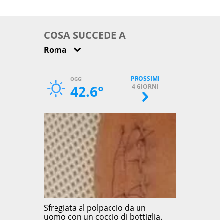
come osservarla