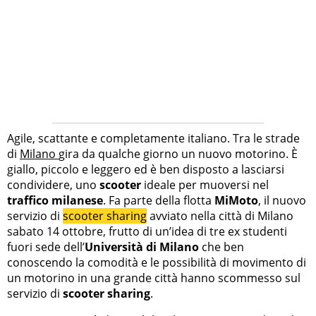
Agile, scattante e completamente italiano. Tra le strade
di
Milano
gira da qualche giorno un nuovo motorino. È
giallo, piccolo e leggero ed è ben disposto a lasciarsi
condividere, uno
scooter
ideale per muoversi nel
traffico milanese
. Fa parte della flotta
MiMoto
, il nuovo
servizio di
scooter sharing
avviato nella città di Milano
sabato 14 ottobre, frutto di un’idea di tre ex studenti
fuori sede dell’
Università di Milano
che ben
conoscendo la comodità e le possibilità di movimento di
un motorino in una grande città hanno scommesso sul
servizio di
scooter sharing
.