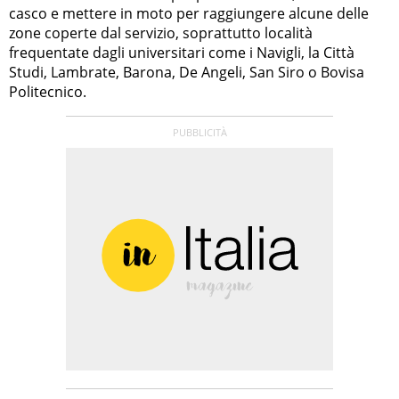
casco e mettere in moto per raggiungere alcune delle
zone coperte dal servizio, soprattutto località
frequentate dagli universitari come i Navigli, la Città
Studi, Lambrate, Barona, De Angeli, San Siro o Bovisa
Politecnico.