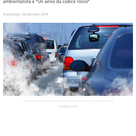
ambientalista è "Un anno da codice rosso"
Pubblicato:
24 Gennaio 2019