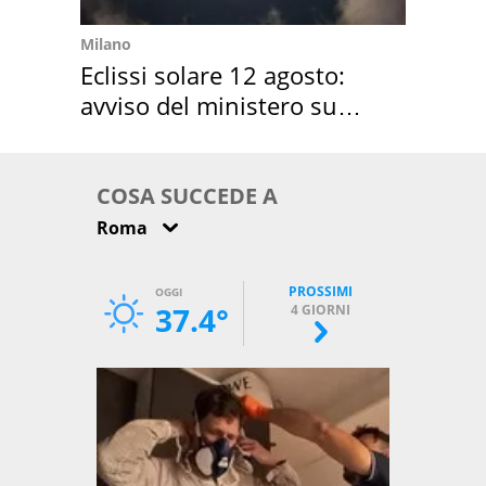
Milano
Eclissi solare 12 agosto:
avviso del ministero su
come osservarla