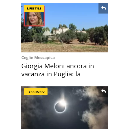
LIFESTYLE
Ceglie Messapica
Giorgia Meloni ancora in
vacanza in Puglia: la
location scelta
TERRITORIO