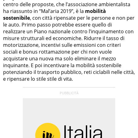
centro delle proposte, che l’associazione ambientalista
ha riassunto in “Mal’aria 2019”, è la
mobilità
sostenibile
, con città ripensate per le persone e non per
le auto. Primo passo potrebbe essere quello di
realizzare un Piano nazionale contro l’inquinamento con
misure strutturali ed economiche. Ridurre il tasso di
motorizzazione, incentivi sulle emissioni con criteri
sociali e bonus rottamazione per chi non vuole
acquistare una nuova ma solo eliminare il mezzo
inquinante. E poi incentivare la mobilità sostenibile
potenziando il trasporto pubblico, reti ciclabili nelle città,
e ripensare lo stile stile di vita.