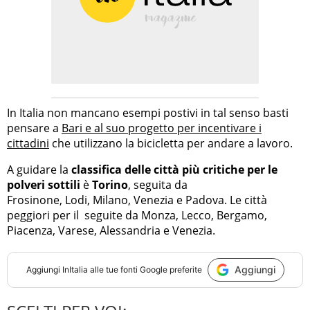
In Italia non mancano esempi postivi in tal senso basti
pensare a
Bari e al suo progetto per incentivare i
cittadini
che utilizzano la bicicletta per andare a lavoro.
A guidare la
classifica delle città più critiche per le
polveri sottili
è
Torino
, seguita da
Frosinone, Lodi, Milano, Venezia e Padova. Le città
peggiori per il seguite da Monza, Lecco, Bergamo,
Piacenza, Varese, Alessandria e Venezia.
Aggiungi
Aggiungi
InItalia
alle tue fonti Google preferite