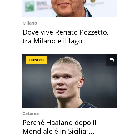
Milano
Dove vive Renato Pozzetto,
tra Milano e il lago
Maggiore
LIFESTYLE
Catania
Perché Haaland dopo il
Mondiale è in Sicilia:
vacanza ma non solo