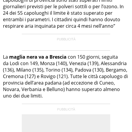
giornalieri previsti per le polveri sottili o per l’ozono. In
24 dei 55 capoluoghi il limite è stato superato per
entrambi i parametri. I cittadini quindi hanno dovuto
respirare aria inquinata per circa 4 mesi nell’anno”
La
maglia nera va a Brescia
con 150 giorni, seguita
da Lodi con 149, Monza (140), Venezia (139), Alessandria
(136), Milano (135), Torino (134), Padova (130), Bergamo,
Cremona (127) e Rovigo (121). Tutte le città capoluogo di
provincia dell’area padana (ad eccezione di Cuneo,
Novara, Verbania e Belluno) hanno superato almeno
uno dei due limiti.