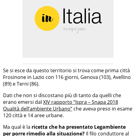
Se si esce da questo territorio si trova come prima città
Frosinone in Lazio con 116 giorni, Genova (103), Avellino
(89) e Terni (86).
Dati che non si discostano più di tanto da quelli che
erano emersi dal
XIV rapporto “Ispra – Snapa 2018
Qualità dell’ambiente Urbano”
che aveva preso in esame
120 città e 14 aree urbane.
Ma qual è la
ricetta che ha presentato Legambiente
per porre rimedio alla situazione?
Il filo conduttore al