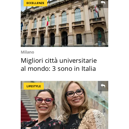
ECCELLENZE
Milano
Migliori città universitarie
al mondo: 3 sono in Italia
LIFESTYLE