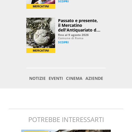
POTREBBE INTERESSARTI