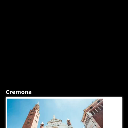
Cremona