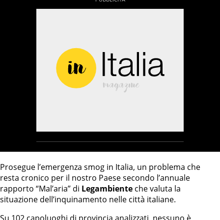
Prosegue l’emergenza smog in Italia, un problema che
resta cronico per il nostro Paese secondo l’annuale
rapporto “Mal’aria” di
Legambiente
che valuta la
situazione dell’inquinamento nelle città italiane.
Su 102 capoluoghi di provincia analizzati, nessuno è