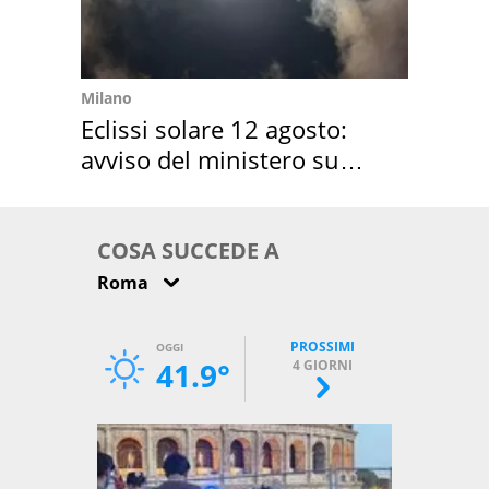
Milano
Eclissi solare 12 agosto:
avviso del ministero su
come osservarla