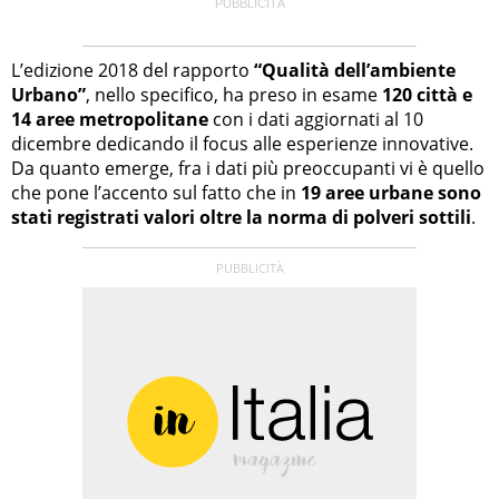
L’edizione 2018 del rapporto
“Qualità dell’ambiente
Urbano”
, nello specifico, ha preso in esame
120 città e
14 aree metropolitane
con i dati aggiornati al 10
dicembre dedicando il focus alle esperienze innovative.
Da quanto emerge, fra i dati più preoccupanti vi è quello
che pone l’accento sul fatto che in
19 aree urbane sono
stati registrati valori oltre la norma di polveri sottili
.