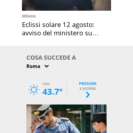
Milano
Eclissi solare 12 agosto:
avviso del ministero su
come osservarla