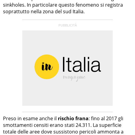
sinkholes. In particolare questo fenomeno si registra
soprattutto nella zona del sud Italia.
Preso in esame anche il
rischio frana
: fino al 2017 gli
smottamenti censiti erano stati 24.311. La superficie
totale delle aree dove sussistono pericoli ammonta a