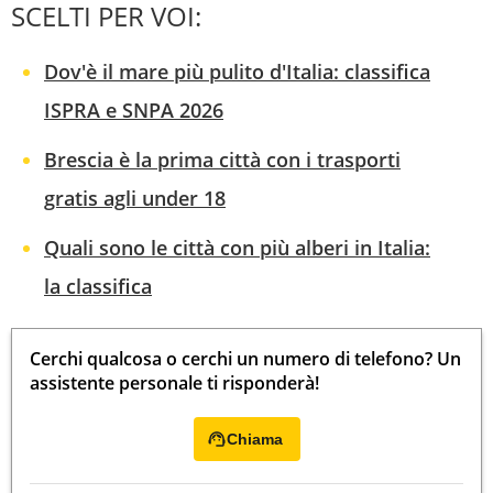
SCELTI PER VOI:
Dov'è il mare più pulito d'Italia: classifica
ISPRA e SNPA 2026
Brescia è la prima città con i trasporti
gratis agli under 18
Quali sono le città con più alberi in Italia:
la classifica
Cerchi qualcosa o cerchi un numero di telefono? Un
assistente personale ti risponderà!
Chiama