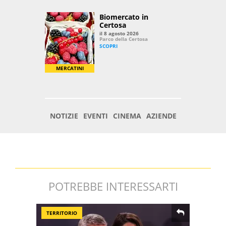
POTREBBE INTERESSARTI
TERRITORIO