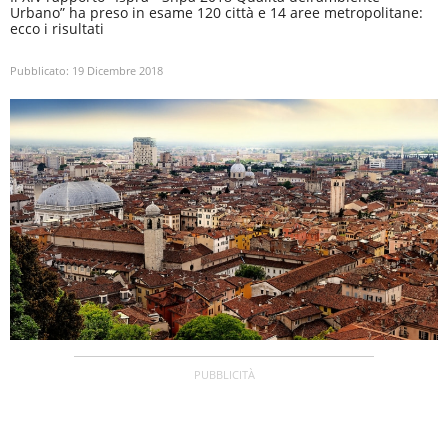
Urbano” ha preso in esame 120 città e 14 aree metropolitane:
ecco i risultati
Pubblicato:
19 Dicembre 2018