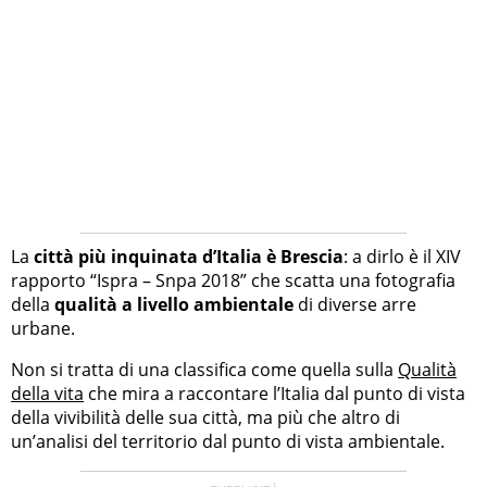
La
città più inquinata d’Italia è Brescia
: a dirlo è il XIV
rapporto “Ispra – Snpa 2018” che scatta una fotografia
della
qualità a livello ambientale
di diverse arre
urbane.
Non si tratta di una classifica come quella sulla
Qualità
della vita
che mira a raccontare l’Italia dal punto di vista
della vivibilità delle sua città, ma più che altro di
un’analisi del territorio dal punto di vista ambientale.