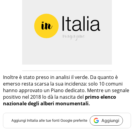
Inoltre è stato preso in analisi il verde. Da quanto è
emerso resta scarsa la sua incidenza: solo 10 comuni
hanno approvato un Piano dedicato. Mentre un segnale
positivo nel 2018 lo dà la nascita del
primo elenco
nazionale degli alberi monumentali.
Aggiungi
Aggiungi
InItalia
alle tue fonti Google preferite