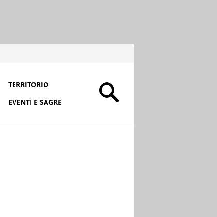
TERRITORIO
EVENTI E SAGRE