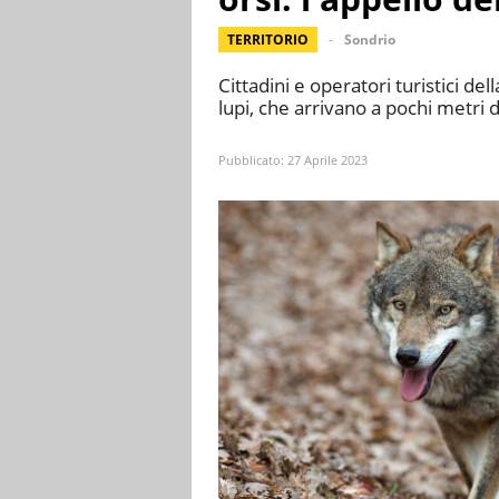
TERRITORIO
Sondrio
Cittadini e operatori turistici d
lupi, che arrivano a pochi metri d
Pubblicato:
27 Aprile 2023