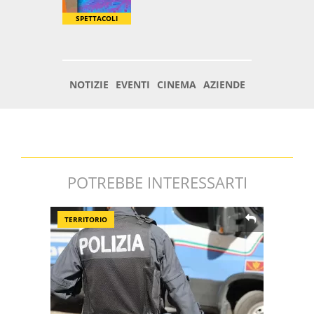
POTREBBE INTERESSARTI
TERRITORIO