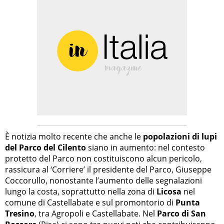
È notizia molto recente che anche le
popolazioni di lupi
del Parco del Cilento
siano in aumento: nel contesto
protetto del Parco non costituiscono alcun pericolo,
rassicura al ‘Corriere’ il presidente del Parco, Giuseppe
Coccorullo, nonostante l’aumento delle segnalazioni
lungo la costa, soprattutto nella zona di
Licosa
nel
comune di Castellabate e sul promontorio di
Punta
Tresino
, tra Agropoli e Castellabate. Nel
Parco di San