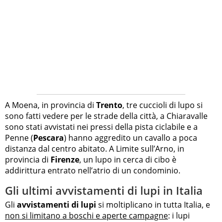
A Moena, in provincia di
Trento
, tre cuccioli di lupo si
sono fatti vedere per le strade della città, a Chiaravalle
sono stati avvistati nei pressi della pista ciclabile e a
Penne (
Pescara
) hanno aggredito un cavallo a poca
distanza dal centro abitato. A Limite sull’Arno, in
provincia di
Firenze
, un lupo in cerca di cibo è
addirittura entrato nell’atrio di un condominio.
Gli ultimi avvistamenti di lupi in Italia
Gli
avvistamenti di lupi
si moltiplicano in tutta Italia, e
non si limitano a boschi e aperte campagne
: i lupi