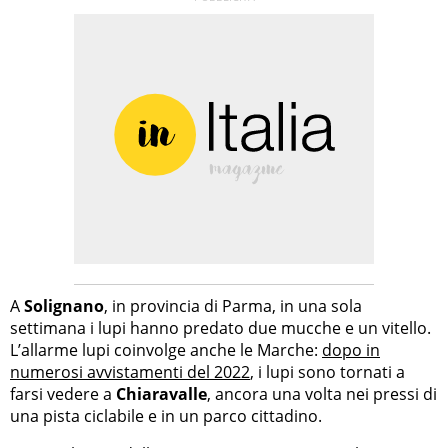
A
Solignano
, in provincia di Parma, in una sola
settimana i lupi hanno predato due mucche e un vitello.
L’allarme lupi coinvolge anche le Marche:
dopo in
numerosi avvistamenti del 2022
, i lupi sono tornati a
farsi vedere a
Chiaravalle
, ancora una volta nei pressi di
una pista ciclabile e in un parco cittadino.