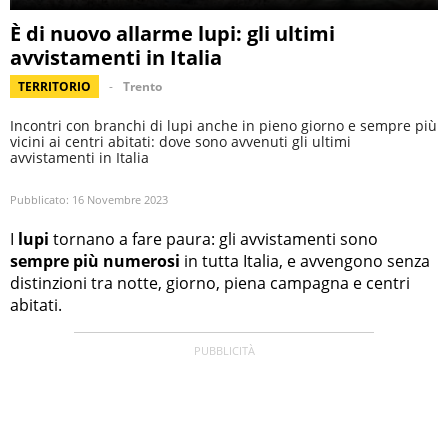
È di nuovo allarme lupi: gli ultimi
avvistamenti in Italia
TERRITORIO
Trento
Incontri con branchi di lupi anche in pieno giorno e sempre più
vicini ai centri abitati: dove sono avvenuti gli ultimi
avvistamenti in Italia
Pubblicato:
16 Novembre 2023
I
lupi
tornano a fare paura: gli avvistamenti sono
sempre più numerosi
in tutta Italia, e avvengono senza
distinzioni tra notte, giorno, piena campagna e centri
abitati.