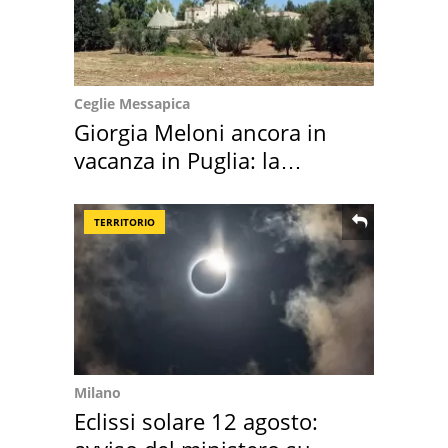
Ceglie Messapica
Giorgia Meloni ancora in
vacanza in Puglia: la
location scelta
TERRITORIO
Milano
Eclissi solare 12 agosto: