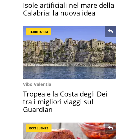
Isole artificiali nel mare della
Calabria: la nuova idea
TERRITORIO
Vibo Valentia
Tropea e la Costa degli Dei
tra i migliori viaggi sul
Guardian
ECCELLENZE