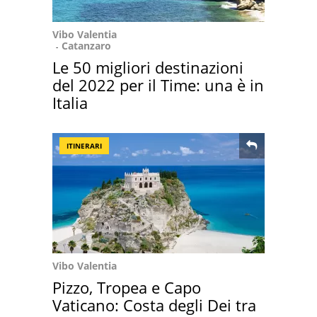
Vibo Valentia
Catanzaro
Le 50 migliori destinazioni
del 2022 per il Time: una è in
Italia
ITINERARI
Vibo Valentia
Pizzo, Tropea e Capo
Vaticano: Costa degli Dei tra