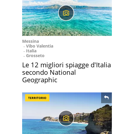
Messina
Vibo Valentia
Italia
Grosseto
Le 12 migliori spiagge d'Italia
secondo National
Geographic
TERRITORIO