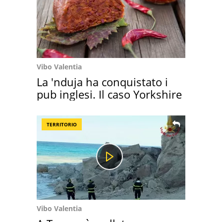
Vibo Valentia
La 'nduja ha conquistato i
pub inglesi. Il caso Yorkshire
TERRITORIO
Vibo Valentia