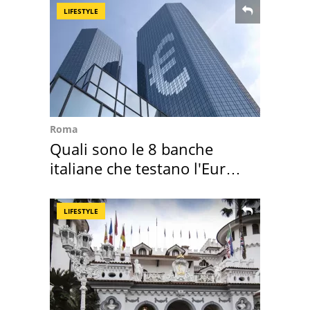
LIFESTYLE
Roma
Quali sono le 8 banche
italiane che testano l'Euro
digitale
LIFESTYLE