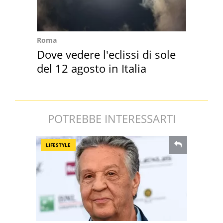
Roma
Dove vedere l'eclissi di sole
del 12 agosto in Italia
POTREBBE INTERESSARTI
LIFESTYLE