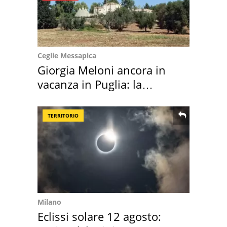
Ceglie Messapica
Giorgia Meloni ancora in
vacanza in Puglia: la
location scelta
TERRITORIO
Milano
Eclissi solare 12 agosto: