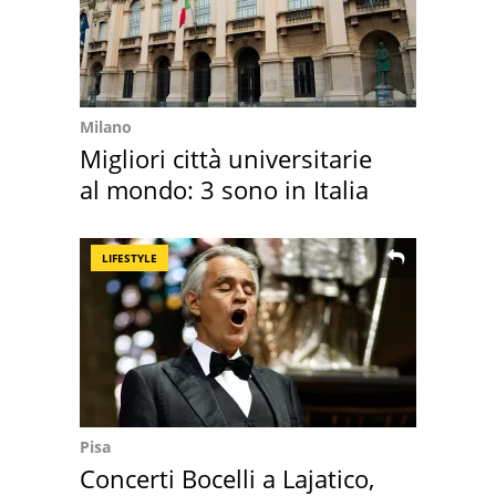
Milano
Migliori città universitarie
al mondo: 3 sono in Italia
LIFESTYLE
Pisa
Concerti Bocelli a Lajatico,