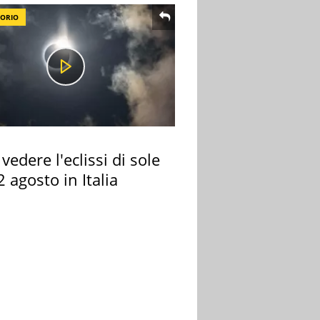
TORIO
vedere l'eclissi di sole
2 agosto in Italia