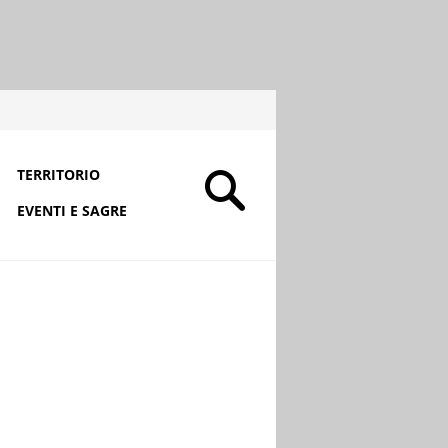
TERRITORIO
EVENTI E SAGRE