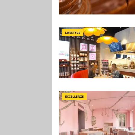
LIFESTYLE
ECCELLENZE