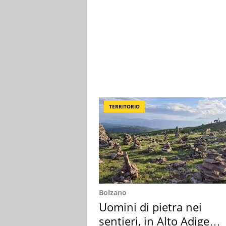
TERRITORIO
Bolzano
Uomini di pietra nei
sentieri, in Alto Adige