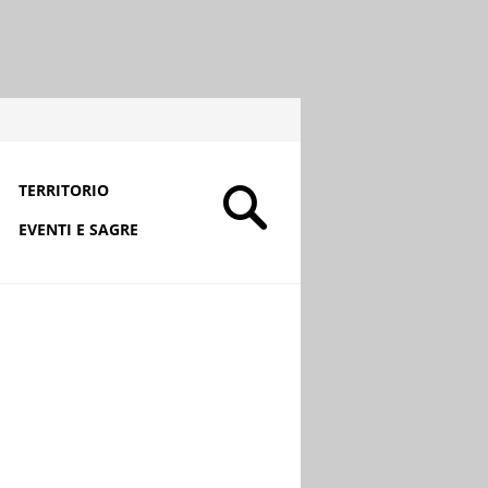
TERRITORIO
EVENTI E SAGRE