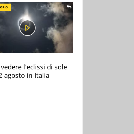
TORIO
vedere l'eclissi di sole
2 agosto in Italia