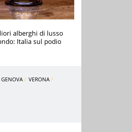
liori alberghi di lusso
ndo: Italia sul podio
GENOVA
VERONA