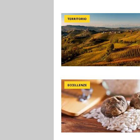
TERRITORIO
ECCELLENZE