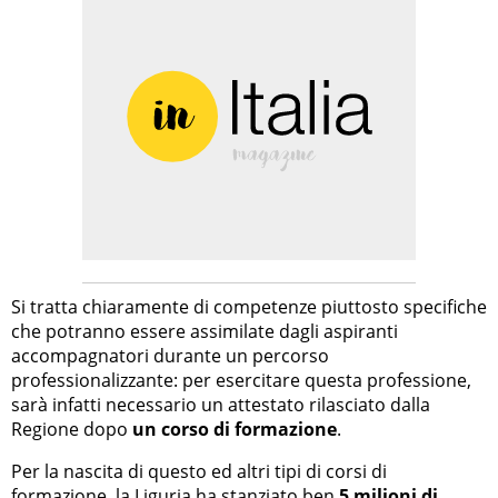
Si tratta chiaramente di competenze piuttosto specifiche
che potranno essere assimilate dagli aspiranti
accompagnatori durante un percorso
professionalizzante: per esercitare questa professione,
sarà infatti necessario un attestato rilasciato dalla
Regione dopo
un corso di formazione
.
Per la nascita di questo ed altri tipi di corsi di
formazione, la Liguria ha stanziato ben
5 milioni di