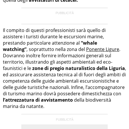
Il compito di questi professionisti sarà quello di
assistere i turisti durante le escursioni marine,
prestando particolare attenzione al
“whale
watching”
,
soprattutto nella zona del
Ponente Ligure
.
Dovranno inoltre fornire informazioni generali sul
territorio, illustrando gli aspetti ambientali ed eco-
faunistici e le
zone di pregio naturalistico della Liguria
,
ed assicurare assistenza tecnica al di fuori degli ambiti di
competenza delle guide ambientali escursionistiche e
delle guide turistiche nazionali. Infine, l’accompagnatore
di turismo marino dovrà possedere dimestichezza con
l’attrezzatura di avvistamento
della biodiversità
marina da natante.