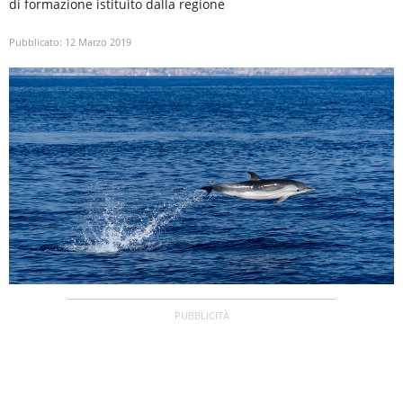
di formazione istituito dalla regione
Pubblicato:
12 Marzo 2019