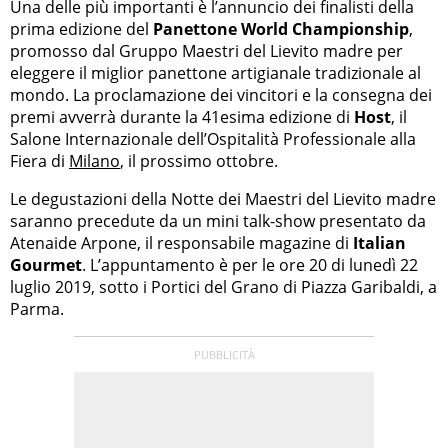
Una delle più importanti è l’annuncio dei finalisti della
prima edizione del
Panettone World Championship
,
promosso dal Gruppo Maestri del Lievito madre per
eleggere il miglior panettone artigianale tradizionale al
mondo. La proclamazione dei vincitori e la consegna dei
premi avverrà durante la 41esima edizione di
Host
, il
Salone Internazionale dell’Ospitalità Professionale alla
Fiera di
Milano
, il prossimo ottobre.
Le degustazioni della Notte dei Maestri del Lievito madre
saranno precedute da un mini talk-show presentato da
Atenaide Arpone, il responsabile magazine di
Italian
Gourmet
. L’appuntamento è per le ore 20 di lunedì 22
luglio 2019, sotto i Portici del Grano di Piazza Garibaldi, a
Parma.