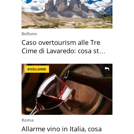
Belluno
Caso overtourism alle Tre
Cime di Lavaredo: cosa sta
succedendo
ECCELLENZE
Roma
Allarme vino in Italia, cosa