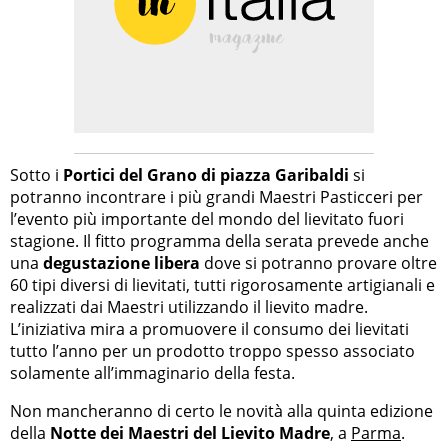
Sotto i
Portici del Grano di piazza Garibaldi
si
potranno incontrare i più grandi Maestri Pasticceri per
l’evento più importante del mondo del lievitato fuori
stagione. Il fitto programma della serata prevede anche
una
degustazione libera
dove si potranno provare oltre
60 tipi diversi di lievitati, tutti rigorosamente artigianali e
realizzati dai Maestri utilizzando il lievito madre.
L’iniziativa mira a promuovere il consumo dei lievitati
tutto l’anno per un prodotto troppo spesso associato
solamente all’immaginario della festa.
Non mancheranno di certo le novità alla quinta edizione
della
Notte dei Maestri del Lievito Madre
, a
Parma
.