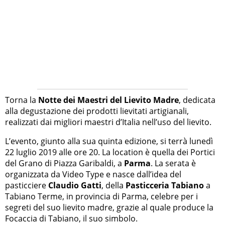
Torna la
Notte dei Maestri del Lievito Madre
, dedicata
alla degustazione dei prodotti lievitati artigianali,
realizzati dai migliori maestri d’Italia nell’uso del lievito.
L’evento, giunto alla sua quinta edizione, si terrà lunedì
22 luglio 2019 alle ore 20. La location è quella dei Portici
del Grano di Piazza Garibaldi, a
Parma
. La serata è
organizzata da Video Type e nasce dall’idea del
pasticciere
Claudio Gatti
, della
Pasticceria Tabiano
a
Tabiano Terme, in provincia di Parma, celebre per i
segreti del suo lievito madre, grazie al quale produce la
Focaccia di Tabiano, il suo simbolo.