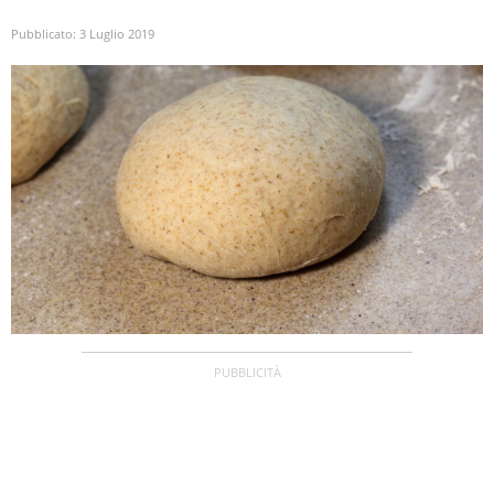
Pubblicato:
3 Luglio 2019