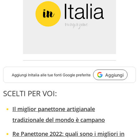
Aggiungi
Aggiungi
InItalia
alle tue fonti Google preferite
SCELTI PER VOI:
Il miglior panettone artigianale
tradizionale del mondo è campano
Re Panettone 2022: quali sono i migliori in