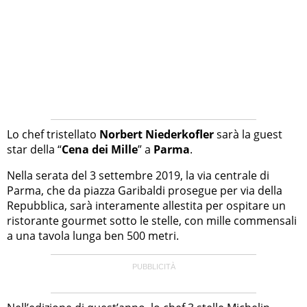
Lo chef tristellato
Norbert Niederkofler
sarà la guest
star della “
Cena dei Mille
” a
Parma
.
Nella serata del 3 settembre 2019, la via centrale di
Parma, che da piazza Garibaldi prosegue per via della
Repubblica, sarà interamente allestita per ospitare un
ristorante gourmet sotto le stelle, con mille commensali
a una tavola lunga ben 500 metri.