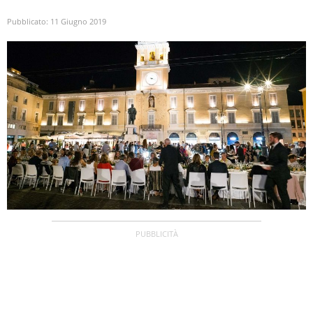
Pubblicato:
11 Giugno 2019