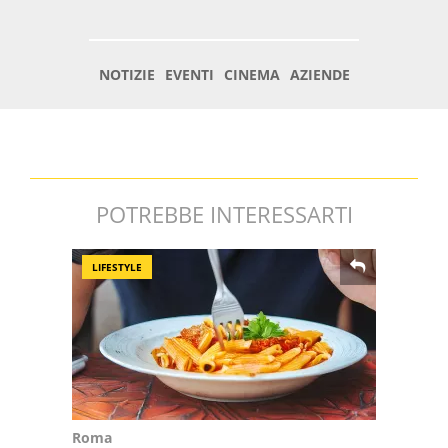
POTREBBE INTERESSARTI
LIFESTYLE
Roma