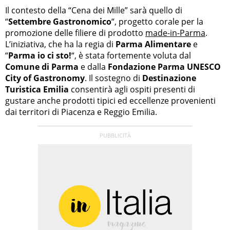
Il contesto della “Cena dei Mille” sarà quello di
“
Settembre Gastronomico
“, progetto corale per la
promozione delle filiere di prodotto
made-in-Parma
.
L’iniziativa, che ha la regia di
Parma Alimentare
e
“
Parma io ci sto!
“, è stata fortemente voluta dal
Comune di Parma
e dalla
Fondazione Parma UNESCO
City of Gastronomy
. Il sostegno di
Destinazione
Turistica Emilia
consentirà agli ospiti presenti di
gustare anche prodotti tipici ed eccellenze provenienti
dai territori di Piacenza e Reggio Emilia.